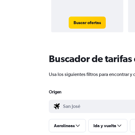
Buscar ofertas
Buscador de tarifas
Usa los siguientes filtros para encontrar
Origen
Aerolíneas
Ida y vuelta