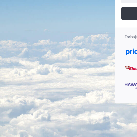
Trabaj