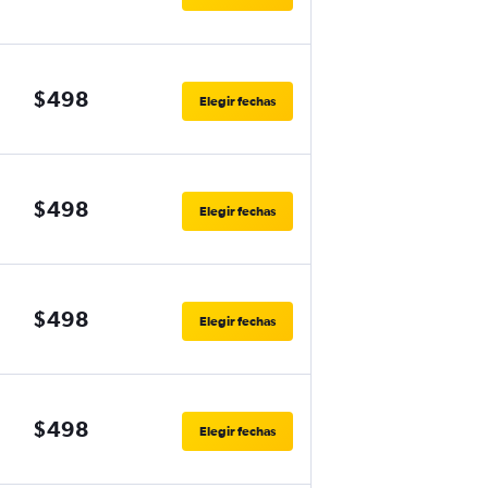
$498
Elegir fechas
$498
Elegir fechas
$498
Elegir fechas
$498
Elegir fechas