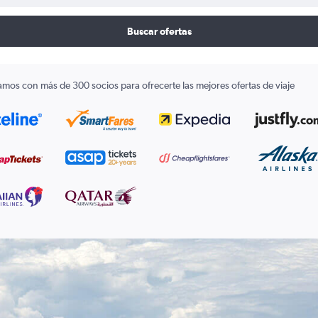
Buscar ofertas
amos con más de 300 socios para ofrecerte las mejores ofertas de viaje