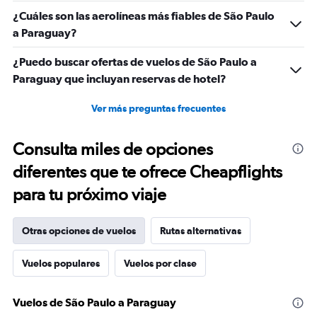
¿Cuáles son las aerolíneas más fiables de São Paulo
a Paraguay?
¿Puedo buscar ofertas de vuelos de São Paulo a
Paraguay que incluyan reservas de hotel?
Ver más preguntas frecuentes
Consulta miles de opciones
diferentes que te ofrece Cheapflights
para tu próximo viaje
Otras opciones de vuelos
Rutas alternativas
Vuelos populares
Vuelos por clase
Vuelos de São Paulo a Paraguay