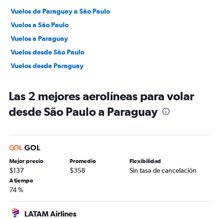
Vuelos de Paraguay a São Paulo
Vuelos a São Paulo
Vuelos a Paraguay
Vuelos desde São Paulo
Vuelos desde Paraguay
Las 2 mejores aerolíneas para volar
desde São Paulo a Paraguay
GOL
Mejor precio
Promedio
Flexibilidad
$137
$358
Sin tasa de cancelación
A tiempo
74 %
LATAM Airlines