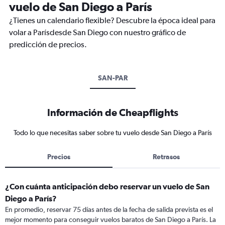
vuelo de San Diego a París
¿Tienes un calendario flexible? Descubre la época ideal para
volar a Parísdesde San Diego con nuestro gráfico de
predicción de precios.
SAN-PAR
Información de Cheapflights
Todo lo que necesitas saber sobre tu vuelo desde San Diego a París
Precios
Retrasos
¿Con cuánta anticipación debo reservar un vuelo de San
Diego a París?
En promedio, reservar 75 días antes de la fecha de salida prevista es el
mejor momento para conseguir vuelos baratos de San Diego a París. La