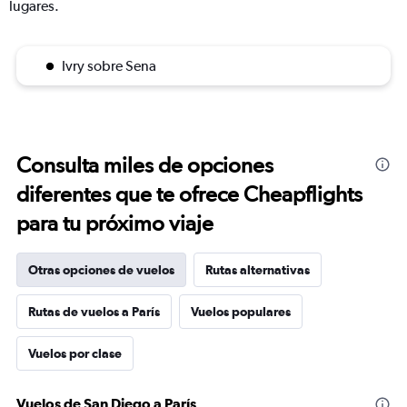
lugares.
Ivry sobre Sena
Consulta miles de opciones
diferentes que te ofrece Cheapflights
para tu próximo viaje
Otras opciones de vuelos
Rutas alternativas
Rutas de vuelos a París
Vuelos populares
Vuelos por clase
Vuelos de San Diego a París