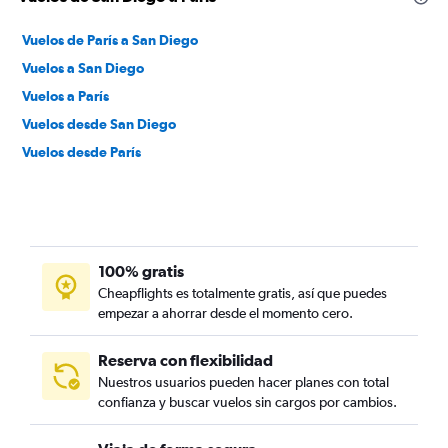
Vuelos de París a San Diego
Vuelos a San Diego
Vuelos a París
Vuelos desde San Diego
Vuelos desde París
100% gratis
Cheapflights es totalmente gratis, así que puedes
empezar a ahorrar desde el momento cero.
Reserva con flexibilidad
Nuestros usuarios pueden hacer planes con total
confianza y buscar vuelos sin cargos por cambios.