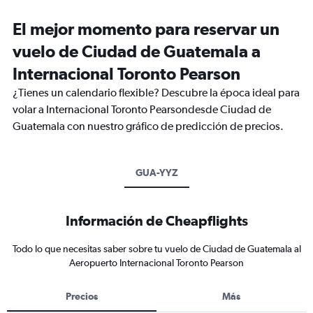
El mejor momento para reservar un
vuelo de Ciudad de Guatemala a
Internacional Toronto Pearson
¿Tienes un calendario flexible? Descubre la época ideal para
volar a Internacional Toronto Pearsondesde Ciudad de
Guatemala con nuestro gráfico de predicción de precios.
GUA-YYZ
Información de Cheapflights
Todo lo que necesitas saber sobre tu vuelo de Ciudad de Guatemala al
Aeropuerto Internacional Toronto Pearson
Precios
Más