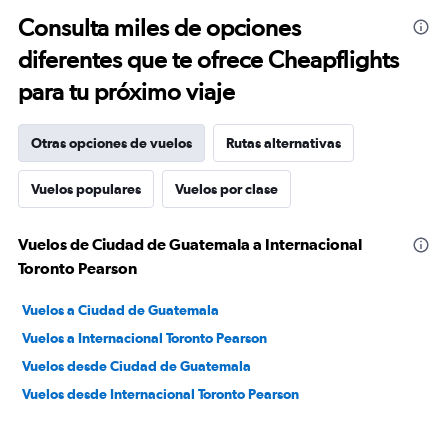
Consulta miles de opciones
diferentes que te ofrece Cheapflights
para tu próximo viaje
Otras opciones de vuelos
Rutas alternativas
Vuelos populares
Vuelos por clase
Vuelos de Ciudad de Guatemala a Internacional
Toronto Pearson
Vuelos a Ciudad de Guatemala
Vuelos a Internacional Toronto Pearson
Vuelos desde Ciudad de Guatemala
Vuelos desde Internacional Toronto Pearson