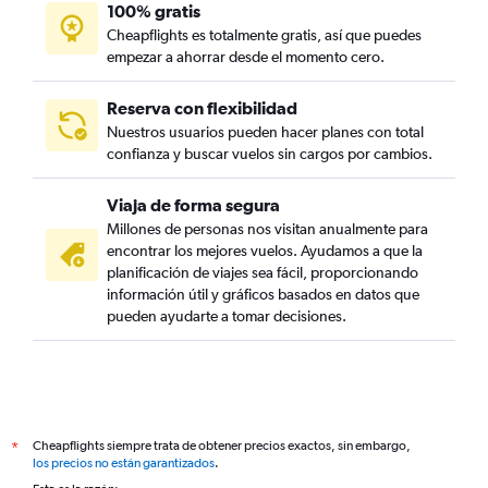
100% gratis
Cheapflights es totalmente gratis, así que puedes
empezar a ahorrar desde el momento cero.
Reserva con flexibilidad
Nuestros usuarios pueden hacer planes con total
confianza y buscar vuelos sin cargos por cambios.
Viaja de forma segura
Millones de personas nos visitan anualmente para
encontrar los mejores vuelos. Ayudamos a que la
planificación de viajes sea fácil, proporcionando
información útil y gráficos basados en datos que
pueden ayudarte a tomar decisiones.
Cheapflights siempre trata de obtener precios exactos, sin embargo,
*
los precios no están garantizados
.