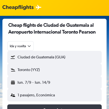
Cheap flights de Ciudad de Guatemala al
Aeropuerto Internacional Toronto Pearson
Ida y vuelta
Ciudad de Guatemala (GUA)
Toronto (YYZ)
lun. 7/9
-
lun. 14/9
1 pasajero, Económica