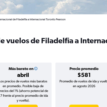
ernacional de Filadelfia a Internacional Toronto Pearson
e vuelos de Filadelfia a Interna
Más barato en
Precio promedio
abril
$581
Los precios de vuelos más baratos
Promedio de vuelos de ida y vuelt
en promedio. Posible baja de
en agosto 2026
recios del 1% (ahorro potencial de
7 frente al precio promedio de ida
y vuelta).