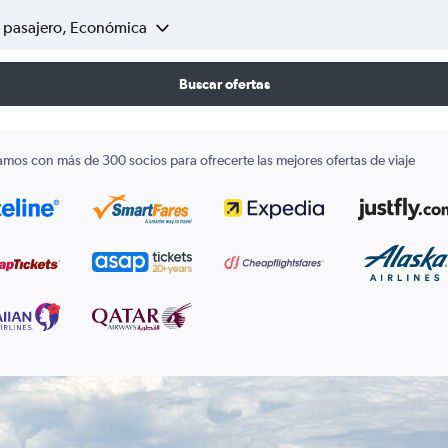
1 pasajero, Económica
Buscar ofertas
amos con más de 300 socios para ofrecerte las mejores ofertas de viaje