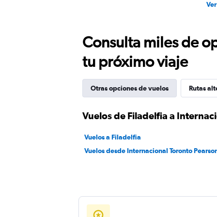
Ver
Consulta miles de op
tu próximo viaje
Otras opciones de vuelos
Rutas alt
Vuelos de Filadelfia a Interna
Vuelos a Filadelfia
Vuelos desde Internacional Toronto Pearso