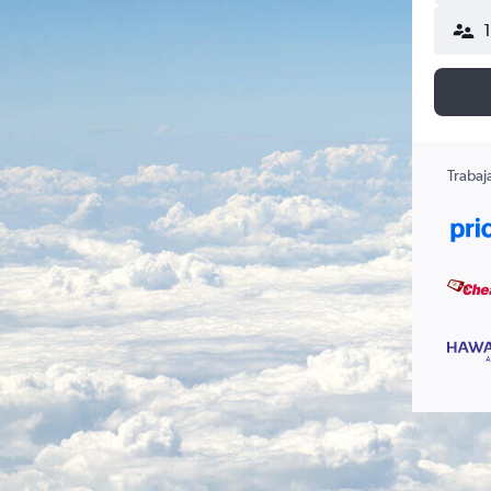
Trabaj