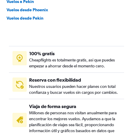
Vuelos a Pekín
Vuelos desde Phoenix
Vuelos desde Pekín
100% gratis
Cheapflights es totalmente gratis, así que puedes
empezar a ahorrar desde el momento cero.
Reserva con flexibilidad
Nuestros usuarios pueden hacer planes con total
confianza y buscar vuelos sin cargos por cambios.
Viaja de forma segura
Millones de personas nos visitan anualmente para
encontrar los mejores vuelos. Ayudamos a que la
planificación de viajes sea fácil, proporcionando
información útil y gráficos basados en datos que