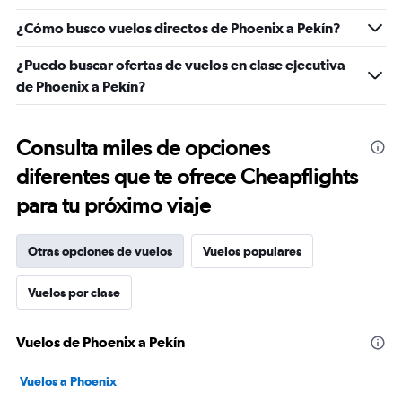
¿Cómo busco vuelos directos de Phoenix a Pekín?
¿Puedo buscar ofertas de vuelos en clase ejecutiva
de Phoenix a Pekín?
Consulta miles de opciones
diferentes que te ofrece Cheapflights
para tu próximo viaje
Otras opciones de vuelos
Vuelos populares
Vuelos por clase
Vuelos de Phoenix a Pekín
Vuelos a Phoenix