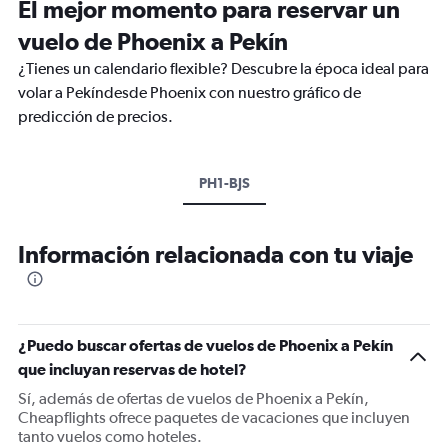
El mejor momento para reservar un
vuelo de Phoenix a Pekín
¿Tienes un calendario flexible? Descubre la época ideal para
volar a Pekíndesde Phoenix con nuestro gráfico de
predicción de precios.
PH1-BJS
Información relacionada con tu viaje
¿Puedo buscar ofertas de vuelos de Phoenix a Pekín
que incluyan reservas de hotel?
Sí, además de ofertas de vuelos de Phoenix a Pekín,
Cheapflights ofrece paquetes de vacaciones que incluyen
tanto vuelos como hoteles.