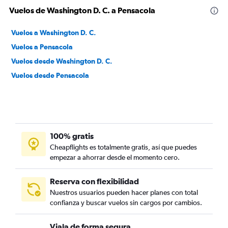
Vuelos de Washington D. C. a Pensacola
Vuelos a Washington D. C.
Vuelos a Pensacola
Vuelos desde Washington D. C.
Vuelos desde Pensacola
100% gratis
Cheapflights es totalmente gratis, así que puedes
empezar a ahorrar desde el momento cero.
Reserva con flexibilidad
Nuestros usuarios pueden hacer planes con total
confianza y buscar vuelos sin cargos por cambios.
Viaja de forma segura