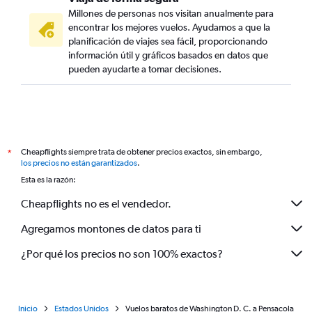
Millones de personas nos visitan anualmente para
encontrar los mejores vuelos. Ayudamos a que la
planificación de viajes sea fácil, proporcionando
información útil y gráficos basados en datos que
pueden ayudarte a tomar decisiones.
Cheapflights siempre trata de obtener precios exactos, sin embargo,
*
los precios no están garantizados
.
Esta es la razón:
Cheapflights no es el vendedor.
Agregamos montones de datos para ti
¿Por qué los precios no son 100% exactos?
Inicio
Estados Unidos
Vuelos baratos de Washington D. C. a Pensacola