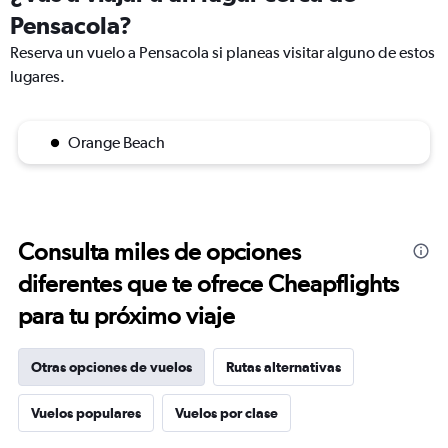
Pensacola?
Reserva un vuelo a Pensacola si planeas visitar alguno de estos
lugares.
Orange Beach
Consulta miles de opciones
diferentes que te ofrece Cheapflights
para tu próximo viaje
Otras opciones de vuelos
Rutas alternativas
Vuelos populares
Vuelos por clase