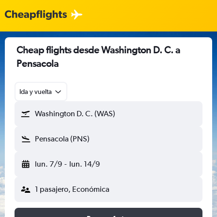
Cheap flights desde Washington D. C. a
Pensacola
Ida y vuelta
Washington D. C. (WAS)
Pensacola (PNS)
lun. 7/9
-
lun. 14/9
1 pasajero, Económica