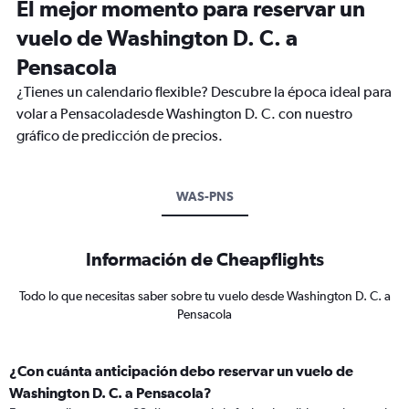
El mejor momento para reservar un
vuelo de Washington D. C. a
Pensacola
¿Tienes un calendario flexible? Descubre la época ideal para
volar a Pensacoladesde Washington D. C. con nuestro
gráfico de predicción de precios.
WAS-PNS
Información de Cheapflights
Todo lo que necesitas saber sobre tu vuelo desde Washington D. C. a
Pensacola
¿Con cuánta anticipación debo reservar un vuelo de
Washington D. C. a Pensacola?