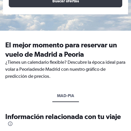
Buscar ofertas
El mejor momento para reservar un
vuelo de Madrid a Peoria
¿Tienes un calendario flexible? Descubre la época ideal para
volar a Peoriadesde Madrid con nuestro gráfico de
predicción de precios.
MAD-PIA
Información relacionada con tu viaje