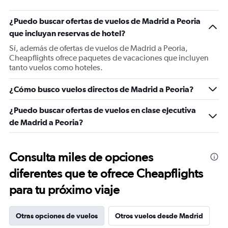
¿Puedo buscar ofertas de vuelos de Madrid a Peoria
que incluyan reservas de hotel?
Sí, además de ofertas de vuelos de Madrid a Peoria,
Cheapflights ofrece paquetes de vacaciones que incluyen
tanto vuelos como hoteles.
¿Cómo busco vuelos directos de Madrid a Peoria?
¿Puedo buscar ofertas de vuelos en clase ejecutiva
de Madrid a Peoria?
Consulta miles de opciones
diferentes que te ofrece Cheapflights
para tu próximo viaje
Otras opciones de vuelos
Otros vuelos desde Madrid