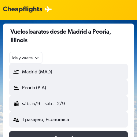
Vuelos baratos desde Madrid a Peoria,
Illinois
Ida y vuelta
Madrid (MAD)
Peoria (PIA)
sáb. 5/9
-
sáb. 12/9
1 pasajero, Económica