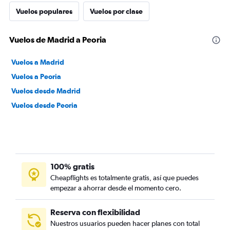
Vuelos populares
Vuelos por clase
Vuelos de Madrid a Peoria
Vuelos a Madrid
Vuelos a Peoria
Vuelos desde Madrid
Vuelos desde Peoria
100% gratis
Cheapflights es totalmente gratis, así que puedes
empezar a ahorrar desde el momento cero.
Reserva con flexibilidad
Nuestros usuarios pueden hacer planes con total