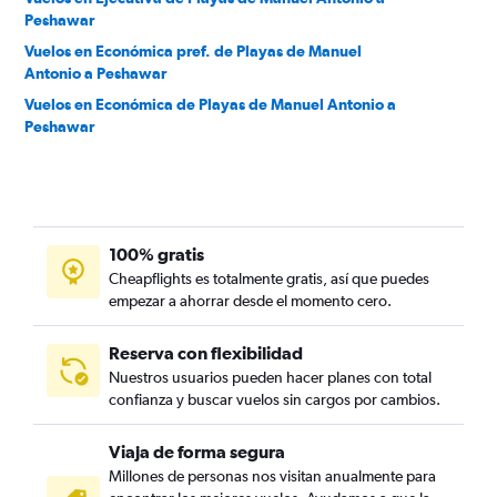
Peshawar
Vuelos en Económica pref. de Playas de Manuel
Antonio a Peshawar
Vuelos en Económica de Playas de Manuel Antonio a
Peshawar
100% gratis
Cheapflights es totalmente gratis, así que puedes
empezar a ahorrar desde el momento cero.
Reserva con flexibilidad
Nuestros usuarios pueden hacer planes con total
confianza y buscar vuelos sin cargos por cambios.
Viaja de forma segura
Millones de personas nos visitan anualmente para