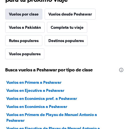
Vuelos por clase
Vuelos desde Peshawar
Vuelos a Pakistán
Completa tu viaje
Rutas populares
Destinos populares
Vuelos populares
Busca vuelos a Peshawar por tipo de clase
Vuelos en Primera a Peshawar
Vuelos en Ejecutiva a Peshawar
Vuelos en Económica pref. a Peshawar
Vuelos en Económica a Peshawar
Vuelos en Primera de Playas de Manuel Antonio a
Peshawar
Vuelos en Ejecutiva de Playas de Manuel Antonio a