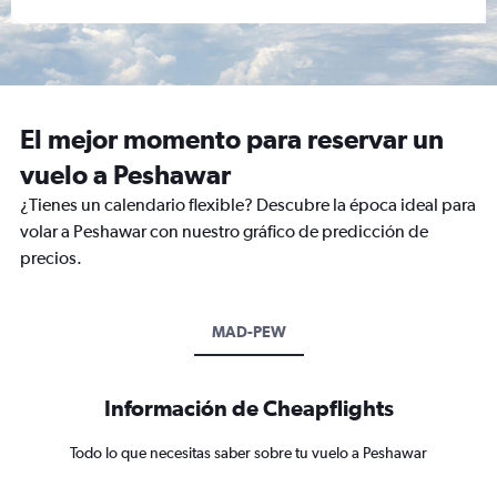
El mejor momento para reservar un
vuelo a Peshawar
¿Tienes un calendario flexible? Descubre la época ideal para
volar a Peshawar con nuestro gráfico de predicción de
precios.
MAD-PEW
Información de Cheapflights
Todo lo que necesitas saber sobre tu vuelo a Peshawar