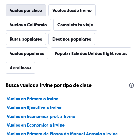
Vuelos por clase
Vuelos desde Irvine
Vuelos a California
Completa tu viaje
Rutas populares
Destinos populares
Vuelos populares
Popular Estados Unidos flight routes
Aerolíneas
Busca vuelos a Irvine por tipo de clase
Vuelos en Primera a Irvine
Vuelos en Ejecutiva a Irvine
Vuelos en Económica pref. a Irvine
Vuelos en Económica a Irvine
Vuelos en Primera de Playas de Manuel Antonio a Irvine