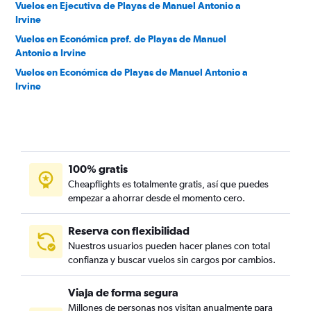
Vuelos en Ejecutiva de Playas de Manuel Antonio a
Irvine
Vuelos en Económica pref. de Playas de Manuel
Antonio a Irvine
Vuelos en Económica de Playas de Manuel Antonio a
Irvine
100% gratis
Cheapflights es totalmente gratis, así que puedes
empezar a ahorrar desde el momento cero.
Reserva con flexibilidad
Nuestros usuarios pueden hacer planes con total
confianza y buscar vuelos sin cargos por cambios.
Viaja de forma segura
Millones de personas nos visitan anualmente para