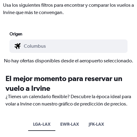
Usa los siguientes filtros para encontrar y comparar los vuelos a
Irvine que más te convengan.
Origen
No hay ofertas disponibles desde el aeropuerto seleccionado.
El mejor momento para reservar un
vuelo a Irvine
¿Tienes un calendario flexible? Descubre la época ideal para
volar a Irvine con nuestro gráfico de predicción de precios.
LGA-LAX
EWR-LAX
JFK-LAX