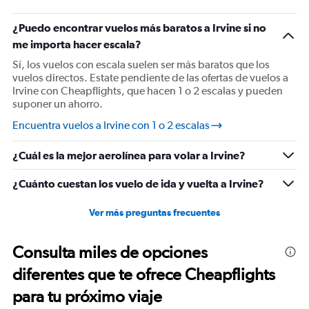
¿Puedo encontrar vuelos más baratos a Irvine si no
me importa hacer escala?
Sí, los vuelos con escala suelen ser más baratos que los
vuelos directos. Estate pendiente de las ofertas de vuelos a
Irvine con Cheapflights, que hacen 1 o 2 escalas y pueden
suponer un ahorro.
Encuentra vuelos a Irvine con 1 o 2 escalas
¿Cuál es la mejor aerolínea para volar a Irvine?
¿Cuánto cuestan los vuelo de ida y vuelta a Irvine?
Ver más preguntas frecuentes
Consulta miles de opciones
diferentes que te ofrece Cheapflights
para tu próximo viaje