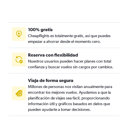
100% gratis
Cheapflights es totalmente gratis, así que puedes
empezar a ahorrar desde el momento cero.
Reserva con flexibilidad
Nuestros usuarios pueden hacer planes con total
confianza y buscar vuelos sin cargos por cambios.
Viaja de forma segura
Millones de personas nos visitan anualmente para
encontrar los mejores vuelos. Ayudamos a que la
planificación de viajes sea fácil, proporcionando
información útil y gráficos basados en datos que
pueden ayudarte a tomar decisiones.