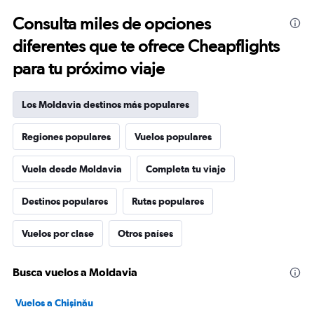
Consulta miles de opciones
diferentes que te ofrece Cheapflights
para tu próximo viaje
Los Moldavia destinos más populares
Regiones populares
Vuelos populares
Vuela desde Moldavia
Completa tu viaje
Destinos populares
Rutas populares
Vuelos por clase
Otros países
Busca vuelos a Moldavia
Vuelos a Chişinău