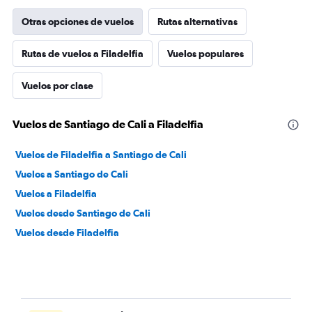
Otras opciones de vuelos
Rutas alternativas
Rutas de vuelos a Filadelfia
Vuelos populares
Vuelos por clase
Vuelos de Santiago de Cali a Filadelfia
Vuelos de Filadelfia a Santiago de Cali
Vuelos a Santiago de Cali
Vuelos a Filadelfia
Vuelos desde Santiago de Cali
Vuelos desde Filadelfia