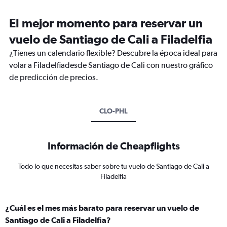
El mejor momento para reservar un
vuelo de Santiago de Cali a Filadelfia
¿Tienes un calendario flexible? Descubre la época ideal para
volar a Filadelfiadesde Santiago de Cali con nuestro gráfico
de predicción de precios.
CLO-PHL
Información de Cheapflights
Todo lo que necesitas saber sobre tu vuelo de Santiago de Cali a
Filadelfia
¿Cuál es el mes más barato para reservar un vuelo de
Santiago de Cali a Filadelfia?