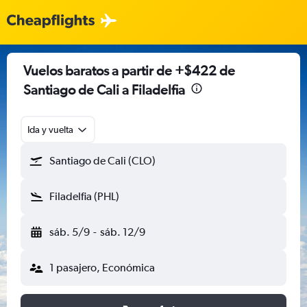
Vuelos baratos a partir de +$422 de
Santiago de Cali a Filadelfia
Ida y vuelta
Santiago de Cali (CLO)
Filadelfia (PHL)
sáb. 5/9
-
sáb. 12/9
1 pasajero, Económica