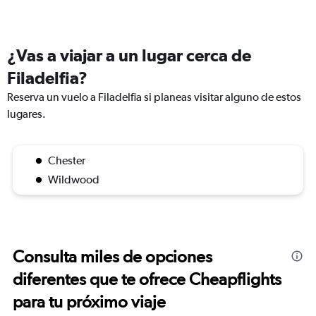
¿Vas a viajar a un lugar cerca de
Filadelfia?
Reserva un vuelo a Filadelfia si planeas visitar alguno de estos
lugares.
Chester
Wildwood
Consulta miles de opciones
diferentes que te ofrece Cheapflights
para tu próximo viaje