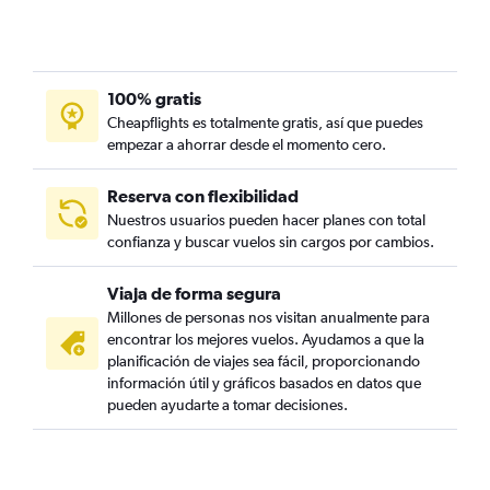
100% gratis
Cheapflights es totalmente gratis, así que puedes
empezar a ahorrar desde el momento cero.
Reserva con flexibilidad
Nuestros usuarios pueden hacer planes con total
confianza y buscar vuelos sin cargos por cambios.
Viaja de forma segura
Millones de personas nos visitan anualmente para
encontrar los mejores vuelos. Ayudamos a que la
planificación de viajes sea fácil, proporcionando
información útil y gráficos basados en datos que
pueden ayudarte a tomar decisiones.