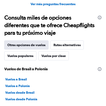
Ver más preguntas frecuentes
Consulta miles de opciones
diferentes que te ofrece Cheapflights
para tu próximo viaje
Otras opciones de vuelos
Rutas alternativas
Vuelos populares
Vuelos por clase
Vuelos de Brasil a Polonia
Vuelos a Brasil
Vuelos a Polonia
Vuelos desde Brasil
Vuelos desde Polonia