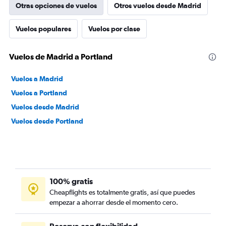
Otras opciones de vuelos
Otros vuelos desde Madrid
Vuelos populares
Vuelos por clase
Vuelos de Madrid a Portland
Vuelos a Madrid
Vuelos a Portland
Vuelos desde Madrid
Vuelos desde Portland
100% gratis
Cheapflights es totalmente gratis, así que puedes
empezar a ahorrar desde el momento cero.