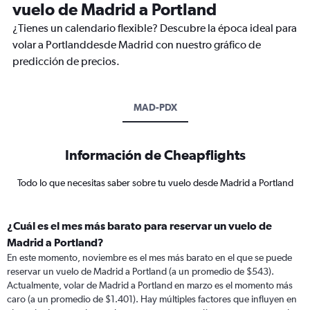
vuelo de Madrid a Portland
¿Tienes un calendario flexible? Descubre la época ideal para
volar a Portlanddesde Madrid con nuestro gráfico de
predicción de precios.
MAD-PDX
Información de Cheapflights
Todo lo que necesitas saber sobre tu vuelo desde Madrid a Portland
¿Cuál es el mes más barato para reservar un vuelo de
Madrid a Portland?
En este momento, noviembre es el mes más barato en el que se puede
reservar un vuelo de Madrid a Portland (a un promedio de $543).
Actualmente, volar de Madrid a Portland en marzo es el momento más
caro (a un promedio de $1.401). Hay múltiples factores que influyen en