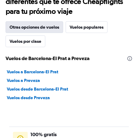
diferentes que te ofrece Cheapflights
para tu próximo viaje
Otras opciones de vuelos
Vuelos populares
Vuelos por clase
Vuelos de Barcelona-El Prat a Preveza
Vuelos a Barcelona-El Prat
Vuelos a Preveza
Vuelos desde Barcelona-El Prat
Vuelos desde Preveza
100% gratis