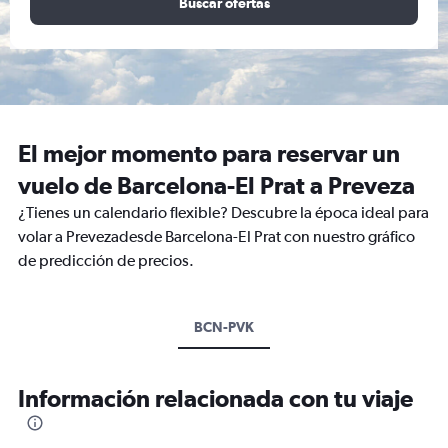
Buscar ofertas
El mejor momento para reservar un
vuelo de Barcelona-El Prat a Preveza
¿Tienes un calendario flexible? Descubre la época ideal para
volar a Prevezadesde Barcelona-El Prat con nuestro gráfico
de predicción de precios.
BCN-PVK
Información relacionada con tu viaje