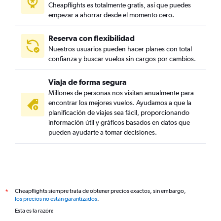
Cheapflights es totalmente gratis, así que puedes
empezar a ahorrar desde el momento cero.
Reserva con flexibilidad
Nuestros usuarios pueden hacer planes con total
confianza y buscar vuelos sin cargos por cambios.
Viaja de forma segura
Millones de personas nos visitan anualmente para
encontrar los mejores vuelos. Ayudamos a que la
planificación de viajes sea fácil, proporcionando
información útil y gráficos basados en datos que
pueden ayudarte a tomar decisiones.
Cheapflights siempre trata de obtener precios exactos, sin embargo,
*
los precios no están garantizados
.
Esta es la razón: