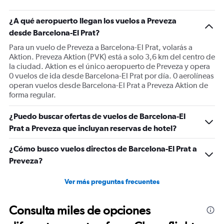
¿A qué aeropuerto llegan los vuelos a Preveza
desde Barcelona-El Prat?
Para un vuelo de Preveza a Barcelona-El Prat, volarás a
Aktion. Preveza Aktion (PVK) está a solo 3,6 km del centro de
la ciudad. Aktion es el único aeropuerto de Preveza y opera
0 vuelos de ida desde Barcelona-El Prat por día. 0 aerolíneas
operan vuelos desde Barcelona-El Prat a Preveza Aktion de
forma regular.
¿Puedo buscar ofertas de vuelos de Barcelona-El
Prat a Preveza que incluyan reservas de hotel?
¿Cómo busco vuelos directos de Barcelona-El Prat a
Preveza?
Ver más preguntas frecuentes
Consulta miles de opciones