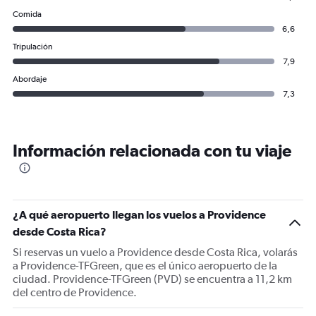
Comida
6,6
Tripulación
7,9
Abordaje
7,3
Información relacionada con tu viaje
¿A qué aeropuerto llegan los vuelos a Providence
desde Costa Rica?
Si reservas un vuelo a Providence desde Costa Rica, volarás
a Providence-TFGreen, que es el único aeropuerto de la
ciudad. Providence-TFGreen (PVD) se encuentra a 11,2 km
del centro de Providence.