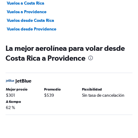
Vuelos a Costa Rica
Vuelos a Providence
Vuelos desde Costa Rica
Vuelos desde Providence
La mejor aerolínea para volar desde
Costa Rica a Providence
JetBlue
Mejor precio
Promedio
Flexibilidad
$301
$539
Sin tasa de cancelación
A tiempo
62 %