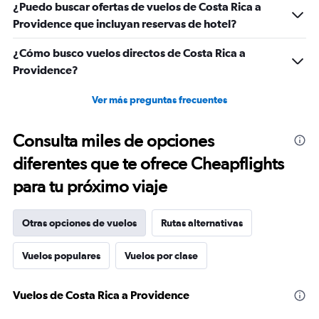
¿Puedo buscar ofertas de vuelos de Costa Rica a
Providence que incluyan reservas de hotel?
¿Cómo busco vuelos directos de Costa Rica a
Providence?
Ver más preguntas frecuentes
Consulta miles de opciones
diferentes que te ofrece Cheapflights
para tu próximo viaje
Otras opciones de vuelos
Rutas alternativas
Vuelos populares
Vuelos por clase
Vuelos de Costa Rica a Providence