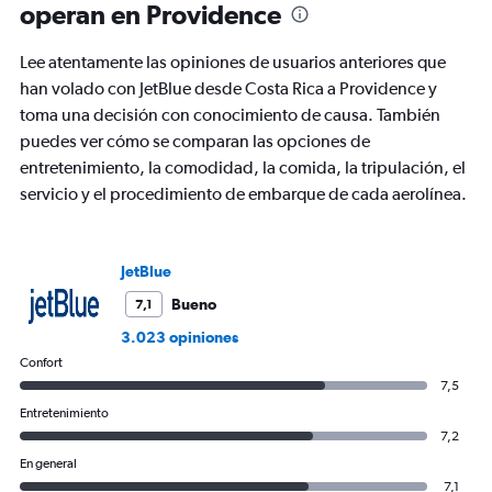
operan en Providence
Lee atentamente las opiniones de usuarios anteriores que
han volado con JetBlue desde Costa Rica a Providence y
toma una decisión con conocimiento de causa. También
puedes ver cómo se comparan las opciones de
entretenimiento, la comodidad, la comida, la tripulación, el
servicio y el procedimiento de embarque de cada aerolínea.
JetBlue
Bueno
7,1
3.023 opiniones
Confort
7,5
Entretenimiento
7,2
En general
7,1