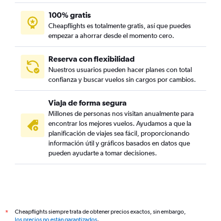
100% gratis
Cheapflights es totalmente gratis, así que puedes
empezar a ahorrar desde el momento cero.
Reserva con flexibilidad
Nuestros usuarios pueden hacer planes con total
confianza y buscar vuelos sin cargos por cambios.
Viaja de forma segura
Millones de personas nos visitan anualmente para
encontrar los mejores vuelos. Ayudamos a que la
planificación de viajes sea fácil, proporcionando
información útil y gráficos basados en datos que
pueden ayudarte a tomar decisiones.
Cheapflights siempre trata de obtener precios exactos, sin embargo,
*
los precios no están garantizados
.