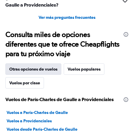
Gaulle a Providenciales?
Ver más preguntas frecuentes
Consulta miles de opciones
diferentes que te ofrece Cheapflights
para tu próximo viaje
Otras opciones de vuelos
Vuelos populares
Vuelos por clase
Vuelos de París-Charles de Gaulle a Providenciales
Vuelos a París-Charles de Gaulle
Vuelos a Providenciales
Vuelos desde París-Charles de Gaulle