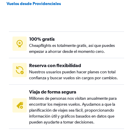
Vuelos desde Providenciales
100% gratis
Cheapflights es totalmente gratis, así que puedes
empezar a ahorrar desde el momento cero.
Reserva con flexibilidad
Nuestros usuarios pueden hacer planes con total
confianza y buscar vuelos sin cargos por cambios.
Viaja de forma segura
Millones de personas nos visitan anualmente para
encontrar los mejores vuelos. Ayudamos a que la
planificación de viajes sea fácil, proporcionando
información útil y gráficos basados en datos que
pueden ayudarte a tomar decisiones.