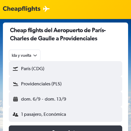
Cheap flights del Aeropuerto de París-
Charles de Gaulle a Providenciales
Ida y vuelta
París (CDG)
Providenciales (PLS)
dom. 6/9
-
dom. 13/9
1 pasajero, Económica