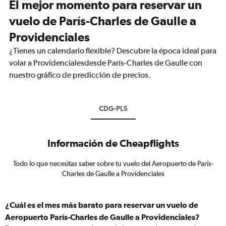
El mejor momento para reservar un
vuelo de París-Charles de Gaulle a
Providenciales
¿Tienes un calendario flexible? Descubre la época ideal para
volar a Providencialesdesde París-Charles de Gaulle con
nuestro gráfico de predicción de precios.
CDG-PLS
Información de Cheapflights
Todo lo que necesitas saber sobre tu vuelo del Aeropuerto de París-
Charles de Gaulle a Providenciales
¿Cuál es el mes más barato para reservar un vuelo de
Aeropuerto París-Charles de Gaulle a Providenciales?