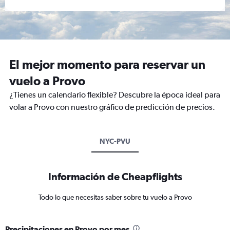
El mejor momento para reservar un
vuelo a Provo
¿Tienes un calendario flexible? Descubre la época ideal para
volar a Provo con nuestro gráfico de predicción de precios.
NYC-PVU
Información de Cheapflights
Todo lo que necesitas saber sobre tu vuelo a Provo
Precipitaciones en Provo por mes