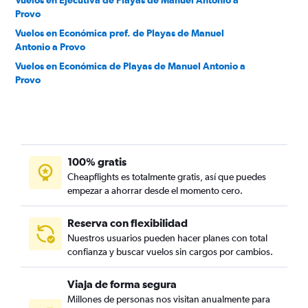
Vuelos en Ejecutiva de Playas de Manuel Antonio a
Provo
Vuelos en Económica pref. de Playas de Manuel
Antonio a Provo
Vuelos en Económica de Playas de Manuel Antonio a
Provo
100% gratis
Cheapflights es totalmente gratis, así que puedes
empezar a ahorrar desde el momento cero.
Reserva con flexibilidad
Nuestros usuarios pueden hacer planes con total
confianza y buscar vuelos sin cargos por cambios.
Viaja de forma segura
Millones de personas nos visitan anualmente para