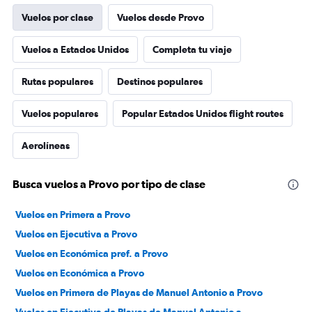
Vuelos por clase
Vuelos desde Provo
Vuelos a Estados Unidos
Completa tu viaje
Rutas populares
Destinos populares
Vuelos populares
Popular Estados Unidos flight routes
Aerolíneas
Busca vuelos a Provo por tipo de clase
Vuelos en Primera a Provo
Vuelos en Ejecutiva a Provo
Vuelos en Económica pref. a Provo
Vuelos en Económica a Provo
Vuelos en Primera de Playas de Manuel Antonio a Provo