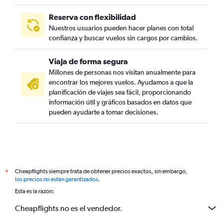
Reserva con flexibilidad
Nuestros usuarios pueden hacer planes con total
confianza y buscar vuelos sin cargos por cambios.
Viaja de forma segura
Millones de personas nos visitan anualmente para
encontrar los mejores vuelos. Ayudamos a que la
planificación de viajes sea fácil, proporcionando
información útil y gráficos basados en datos que
pueden ayudarte a tomar decisiones.
Cheapflights siempre trata de obtener precios exactos, sin embargo,
*
los precios no están garantizados
.
Esta es la razón:
Cheapflights no es el vendedor.