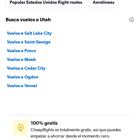
Popular Estados Unidos flight routes
Aerolíneas
Busca vuelos a Utah
Vuelos a Salt Lake City
Vuelos a Saint George
Vuelos a Provo
Vuelos a Moab
Vuelos a Cedar City
Vuelos a Ogden
Vuelos a Vernal
100% gratis
Cheapflights es totalmente gratis, así que puedes
empezar a ahorrar desde el momento cero.