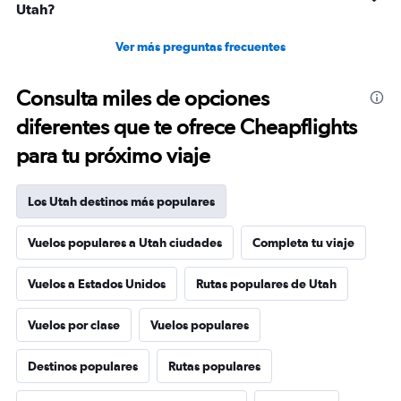
Utah?
Ver más preguntas frecuentes
Consulta miles de opciones
diferentes que te ofrece Cheapflights
para tu próximo viaje
Los Utah destinos más populares
Vuelos populares a Utah ciudades
Completa tu viaje
Vuelos a Estados Unidos
Rutas populares de Utah
Vuelos por clase
Vuelos populares
Destinos populares
Rutas populares