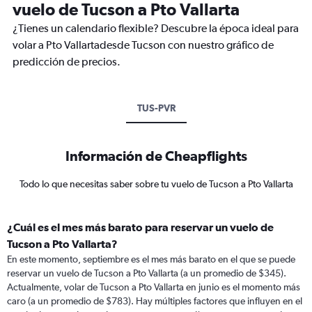
vuelo de Tucson a Pto Vallarta
¿Tienes un calendario flexible? Descubre la época ideal para
volar a Pto Vallartadesde Tucson con nuestro gráfico de
predicción de precios.
TUS-PVR
Información de Cheapflights
Todo lo que necesitas saber sobre tu vuelo de Tucson a Pto Vallarta
¿Cuál es el mes más barato para reservar un vuelo de
Tucson a Pto Vallarta?
En este momento, septiembre es el mes más barato en el que se puede
reservar un vuelo de Tucson a Pto Vallarta (a un promedio de $345).
Actualmente, volar de Tucson a Pto Vallarta en junio es el momento más
caro (a un promedio de $783). Hay múltiples factores que influyen en el