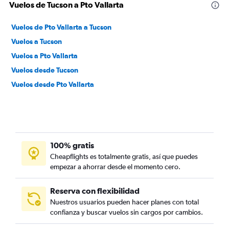
Vuelos de Tucson a Pto Vallarta
Vuelos de Pto Vallarta a Tucson
Vuelos a Tucson
Vuelos a Pto Vallarta
Vuelos desde Tucson
Vuelos desde Pto Vallarta
100% gratis
Cheapflights es totalmente gratis, así que puedes
empezar a ahorrar desde el momento cero.
Reserva con flexibilidad
Nuestros usuarios pueden hacer planes con total
confianza y buscar vuelos sin cargos por cambios.