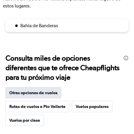
estos lugares.
Bahia de Banderas
Consulta miles de opciones
diferentes que te ofrece Cheapflights
para tu próximo viaje
Otras opciones de vuelos
Rutas de vuelos a Pto Vallarta
Vuelos populares
Vuelos por clase