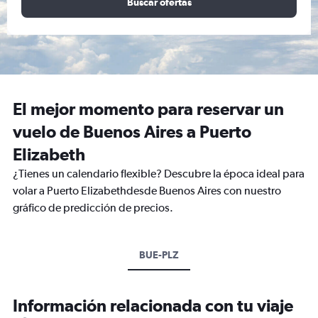
Buscar ofertas
El mejor momento para reservar un
vuelo de Buenos Aires a Puerto
Elizabeth
¿Tienes un calendario flexible? Descubre la época ideal para
volar a Puerto Elizabethdesde Buenos Aires con nuestro
gráfico de predicción de precios.
BUE-PLZ
Información relacionada con tu viaje