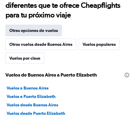
diferentes que te ofrece Cheapflights
para tu próximo viaje
Otras opciones de vuelos
Otros vuelos desde Buenos Aires
Vuelos populares
Vuelos por clase
Vuelos de Buenos Aires a Puerto Elizabeth
Vuelos a Buenos Aires
Vuelos a Puerto Elizabeth
Vuelos desde Buenos Aires
Vuelos desde Puerto Elizabeth