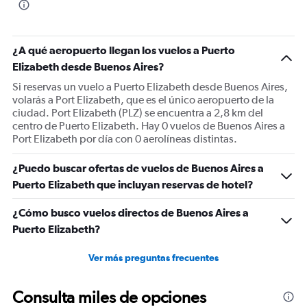
¿A qué aeropuerto llegan los vuelos a Puerto
Elizabeth desde Buenos Aires?
Si reservas un vuelo a Puerto Elizabeth desde Buenos Aires,
volarás a Port Elizabeth, que es el único aeropuerto de la
ciudad. Port Elizabeth (PLZ) se encuentra a 2,8 km del
centro de Puerto Elizabeth. Hay 0 vuelos de Buenos Aires a
Port Elizabeth por día con 0 aerolíneas distintas.
¿Puedo buscar ofertas de vuelos de Buenos Aires a
Puerto Elizabeth que incluyan reservas de hotel?
¿Cómo busco vuelos directos de Buenos Aires a
Puerto Elizabeth?
Ver más preguntas frecuentes
Consulta miles de opciones