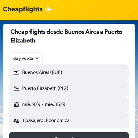
Cheap flights desde Buenos Aires a Puerto
Elizabeth
Ida y vuelta
Buenos Aires (BUE)
Puerto Elizabeth (PLZ)
mié. 9/9
-
mié. 16/9
1 pasajero, Económica