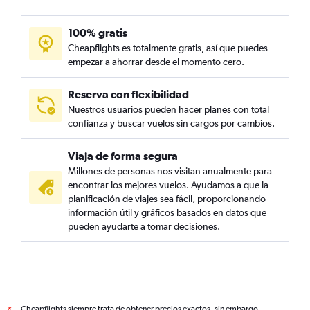
100% gratis
Cheapflights es totalmente gratis, así que puedes
empezar a ahorrar desde el momento cero.
Reserva con flexibilidad
Nuestros usuarios pueden hacer planes con total
confianza y buscar vuelos sin cargos por cambios.
Viaja de forma segura
Millones de personas nos visitan anualmente para
encontrar los mejores vuelos. Ayudamos a que la
planificación de viajes sea fácil, proporcionando
información útil y gráficos basados en datos que
pueden ayudarte a tomar decisiones.
Cheapflights siempre trata de obtener precios exactos, sin embargo,