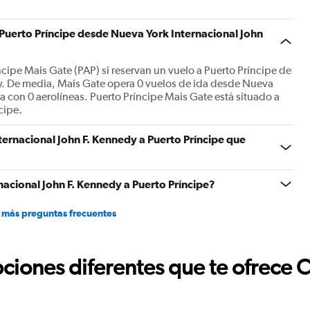
 Puerto Príncipe desde Nueva York Internacional John
ncipe Mais Gate (PAP) si reservan un vuelo a Puerto Príncipe de
y. De media, Mais Gate opera 0 vuelos de ida desde Nueva
a con 0 aerolíneas. Puerto Príncipe Mais Gate está situado a
cipe.
ternacional John F. Kennedy a Puerto Príncipe que
acional John F. Kennedy a Puerto Príncipe?
 más preguntas frecuentes
ciones diferentes que te ofrece 