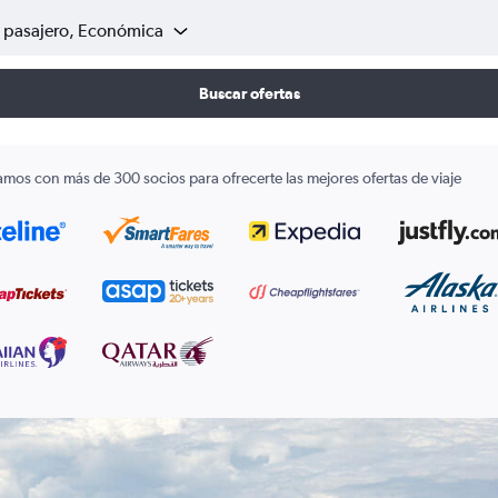
1 pasajero, Económica
Buscar ofertas
amos con más de 300 socios para ofrecerte las mejores ofertas de viaje