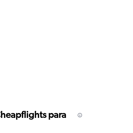
Cheapflights para