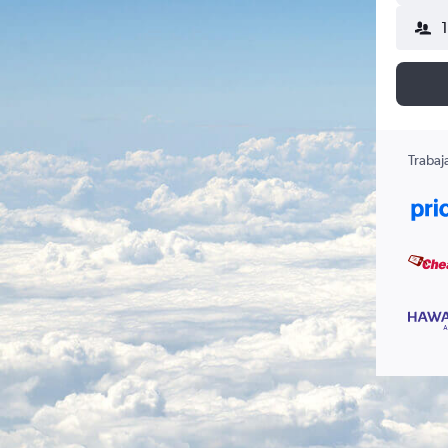
Trabaj