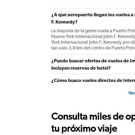
¿A qué aeropuerto llegan los vuelos a
F. Kennedy?
La mayoría de la gente vuela a Puerto Prí
Nueva York Internacional John F. Kenned
York Internacional John F. Kennedy por dí
tan solo 3,8 km del centro de Puerto Prín
¿Puedo buscar ofertas de vuelos de In
incluyan reservas de hotel?
¿Cómo busco vuelos directos de Intern
Ver
Consulta miles de op
tu próximo viaje