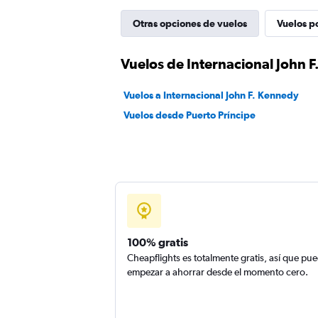
Otras opciones de vuelos
Vuelos p
Vuelos de Internacional John F
Vuelos a Internacional John F. Kennedy
Vuelos desde Puerto Príncipe
100% gratis
Cheapflights es totalmente gratis, así que pu
empezar a ahorrar desde el momento cero.