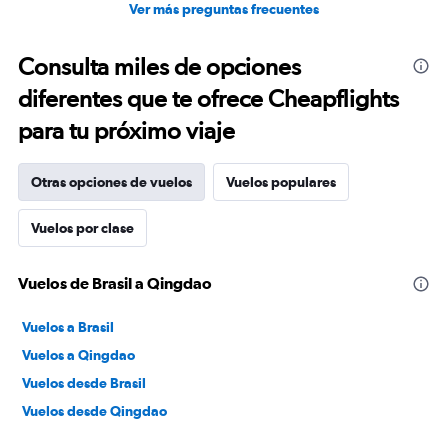
Ver más preguntas frecuentes
Consulta miles de opciones
diferentes que te ofrece Cheapflights
para tu próximo viaje
Otras opciones de vuelos
Vuelos populares
Vuelos por clase
Vuelos de Brasil a Qingdao
Vuelos a Brasil
Vuelos a Qingdao
Vuelos desde Brasil
Vuelos desde Qingdao