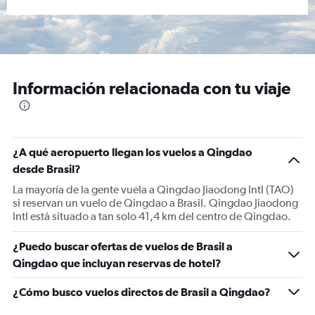
Información relacionada con tu viaje
¿A qué aeropuerto llegan los vuelos a Qingdao
desde Brasil?
La mayoría de la gente vuela a Qingdao Jiaodong Intl (TAO)
si reservan un vuelo de Qingdao a Brasil. Qingdao Jiaodong
Intl está situado a tan solo 41,4 km del centro de Qingdao.
¿Puedo buscar ofertas de vuelos de Brasil a
Qingdao que incluyan reservas de hotel?
¿Cómo busco vuelos directos de Brasil a Qingdao?