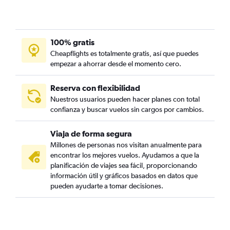
100% gratis
Cheapflights es totalmente gratis, así que puedes
empezar a ahorrar desde el momento cero.
Reserva con flexibilidad
Nuestros usuarios pueden hacer planes con total
confianza y buscar vuelos sin cargos por cambios.
Viaja de forma segura
Millones de personas nos visitan anualmente para
encontrar los mejores vuelos. Ayudamos a que la
planificación de viajes sea fácil, proporcionando
información útil y gráficos basados en datos que
pueden ayudarte a tomar decisiones.