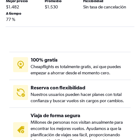
Mejor precio
Promedio
Flexibilidad
$1.482
$1.530
Sin tasa de cancelación
A tiempo
77 %
100% gratis
Cheapflights es totalmente gratis, así que puedes
empezar a ahorrar desde el momento cero.
Reserva con flexibilidad
Nuestros usuarios pueden hacer planes con total
confianza y buscar vuelos sin cargos por cambios.
Viaja de forma segura
Millones de personas nos visitan anualmente para
encontrar los mejores vuelos. Ayudamos a que la
planificación de viajes sea fácil, proporcionando