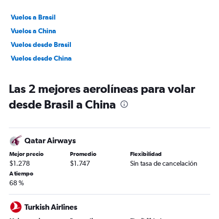
Vuelos a Brasil
Vuelos a China
Vuelos desde Brasil
Vuelos desde China
Las 2 mejores aerolíneas para volar
desde Brasil a China
Qatar Airways
Mejor precio
Promedio
Flexibilidad
$1.278
$1.747
Sin tasa de cancelación
A tiempo
68 %
Turkish Airlines