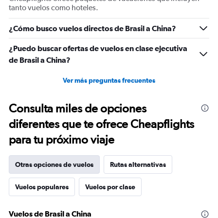
tanto vuelos como hoteles.
¿Cómo busco vuelos directos de Brasil a China?
¿Puedo buscar ofertas de vuelos en clase ejecutiva
de Brasil a China?
Ver más preguntas frecuentes
Consulta miles de opciones
diferentes que te ofrece Cheapflights
para tu próximo viaje
Otras opciones de vuelos
Rutas alternativas
Vuelos populares
Vuelos por clase
Vuelos de Brasil a China