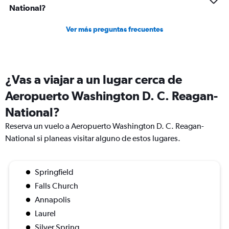
National?
Ver más preguntas frecuentes
¿Vas a viajar a un lugar cerca de
Aeropuerto Washington D. C. Reagan-
National?
Reserva un vuelo a Aeropuerto Washington D. C. Reagan-
National si planeas visitar alguno de estos lugares.
Springfield
Falls Church
Annapolis
Laurel
Silver Spring