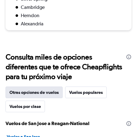
Cambridge
Herndon
Alexandria
Consulta miles de opciones
diferentes que te ofrece Cheapflights
para tu próximo viaje
Otras opciones de vuelos
Vuelos populares
Vuelos por clase
Vuelos de San Jose a Reagan-National
Vuelos a San Jose