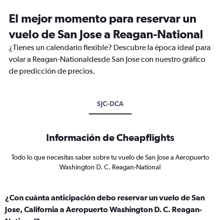
El mejor momento para reservar un
vuelo de San Jose a Reagan-National
¿Tienes un calendario flexible? Descubre la época ideal para
volar a Reagan-Nationaldesde San Jose con nuestro gráfico
de predicción de precios.
SJC-DCA
Información de Cheapflights
Todo lo que necesitas saber sobre tu vuelo de San Jose a Aeropuerto
Washington D. C. Reagan-National
¿Con cuánta anticipación debo reservar un vuelo de San
Jose, California a Aeropuerto Washington D. C. Reagan-