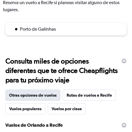
Reserva un vuelo a Recife si planeas visitar alguno de estos
lugares.
Porto de Galinhas
Consulta miles de opciones
diferentes que te ofrece Cheapflights
para tu próximo viaje
Otras opciones de vuelos
Rutas de vuelos a Recife
Vuelos populares
Vuelos por clase
Vuelos de Orlando a Recife