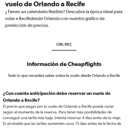
vuelo de Orlando a Recife
¿Tienes un calendario flexible? Descubre la época ideal para
volar a Recifedesde Orlando con nuestro gráfico de
predicción de precios.
ORL-REC
Información de Cheapflights
Todo lo que necesitas saber sobre tu vuelo desde Orlando a Recife
¿Con cuánta anticipación debo reservar un vuelo de
Orlando a Recife?
El precio que pagas por tu vuelo de Orlando a Recife puede variar
según el momento de la reserva. Para tener más posibilidades de
conseguir una tarifa más baja, intenta reservar 4 días antes de tu viaje.
Es probable que las tarifas aumenten unos 15 días antes de la fecha de