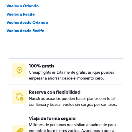
Vuelos a Orlando
Vuelos a Recife
Vuelos desde Orlando
Vuelos desde Recife
100% gratis
Cheapflights es totalmente gratis, así que puedes
empezar a ahorrar desde el momento cero.
Reserva con flexibilidad
Nuestros usuarios pueden hacer planes con total
confianza y buscar vuelos sin cargos por cambios.
Viaja de forma segura
Millones de personas nos visitan anualmente para
encontrar los mejores vuelos. Ayudamos a que la