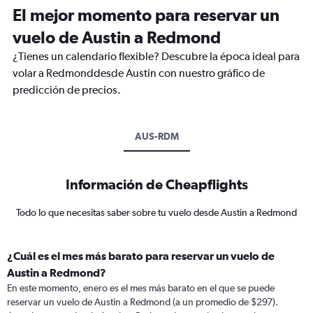
El mejor momento para reservar un
vuelo de Austin a Redmond
¿Tienes un calendario flexible? Descubre la época ideal para
volar a Redmonddesde Austin con nuestro gráfico de
predicción de precios.
AUS-RDM
Información de Cheapflights
Todo lo que necesitas saber sobre tu vuelo desde Austin a Redmond
¿Cuál es el mes más barato para reservar un vuelo de
Austin a Redmond?
En este momento, enero es el mes más barato en el que se puede
reservar un vuelo de Austin a Redmond (a un promedio de $297).