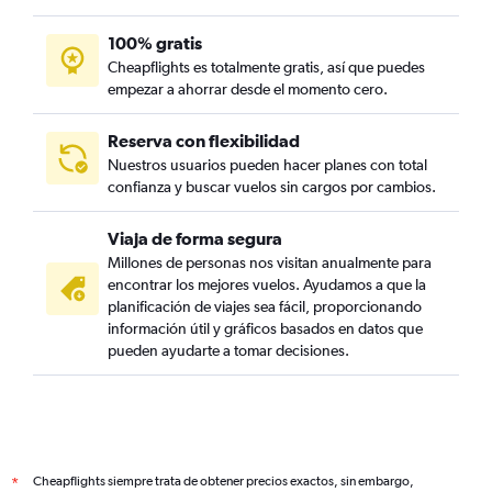
100% gratis
Cheapflights es totalmente gratis, así que puedes
empezar a ahorrar desde el momento cero.
Reserva con flexibilidad
Nuestros usuarios pueden hacer planes con total
confianza y buscar vuelos sin cargos por cambios.
Viaja de forma segura
Millones de personas nos visitan anualmente para
encontrar los mejores vuelos. Ayudamos a que la
planificación de viajes sea fácil, proporcionando
información útil y gráficos basados en datos que
pueden ayudarte a tomar decisiones.
Cheapflights siempre trata de obtener precios exactos, sin embargo,
*