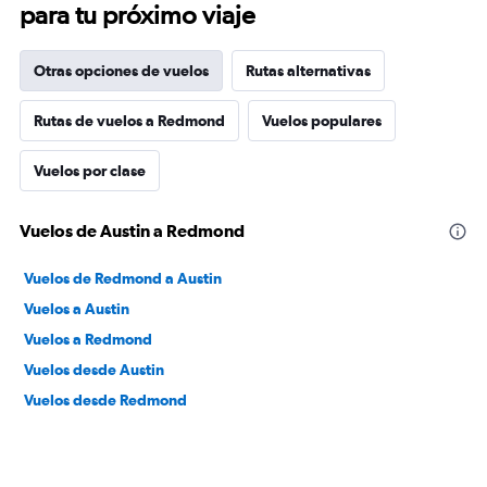
para tu próximo viaje
Otras opciones de vuelos
Rutas alternativas
Rutas de vuelos a Redmond
Vuelos populares
Vuelos por clase
Vuelos de Austin a Redmond
Vuelos de Redmond a Austin
Vuelos a Austin
Vuelos a Redmond
Vuelos desde Austin
Vuelos desde Redmond