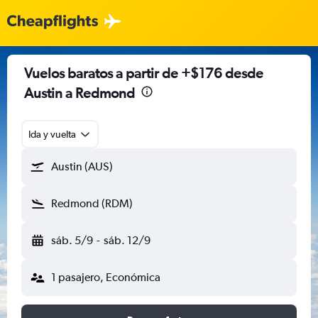
Vuelos baratos a partir de +$176 desde
Austin a Redmond
Ida y vuelta
Austin (AUS)
Redmond (RDM)
sáb. 5/9
-
sáb. 12/9
1 pasajero, Económica