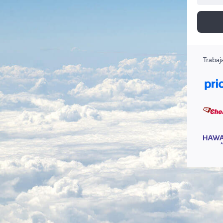
Trabaj