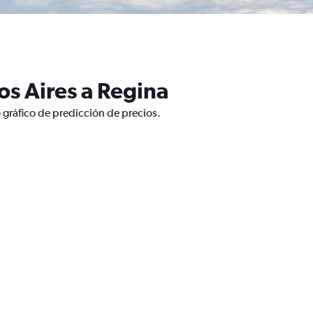
s Aires a Regina
 gráfico de predicción de precios.