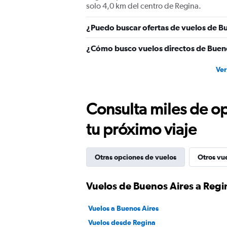
solo 4,0 km del centro de Regina.
¿Puedo buscar ofertas de vuelos de Bu
¿Cómo busco vuelos directos de Bueno
Ver
Consulta miles de op
tu próximo viaje
Otras opciones de vuelos
Otros vu
Vuelos de Buenos Aires a Regi
Vuelos a Buenos Aires
Vuelos desde Regina