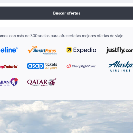
Buscar ofertas
amos con más de 300 socios para ofrecerte las mejores ofertas de viaje