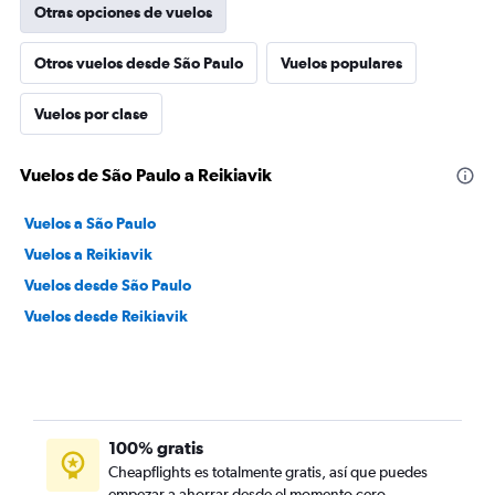
Otras opciones de vuelos
Otros vuelos desde São Paulo
Vuelos populares
Vuelos por clase
Vuelos de São Paulo a Reikiavik
Vuelos a São Paulo
Vuelos a Reikiavik
Vuelos desde São Paulo
Vuelos desde Reikiavik
100% gratis
Cheapflights es totalmente gratis, así que puedes
empezar a ahorrar desde el momento cero.