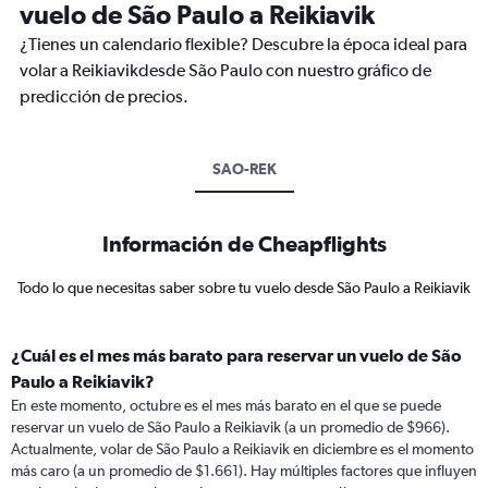
vuelo de São Paulo a Reikiavik
¿Tienes un calendario flexible? Descubre la época ideal para
volar a Reikiavikdesde São Paulo con nuestro gráfico de
predicción de precios.
SAO-REK
Información de Cheapflights
Todo lo que necesitas saber sobre tu vuelo desde São Paulo a Reikiavik
¿Cuál es el mes más barato para reservar un vuelo de São
Paulo a Reikiavik?
En este momento, octubre es el mes más barato en el que se puede
reservar un vuelo de São Paulo a Reikiavik (a un promedio de $966).
Actualmente, volar de São Paulo a Reikiavik en diciembre es el momento
más caro (a un promedio de $1.661). Hay múltiples factores que influyen