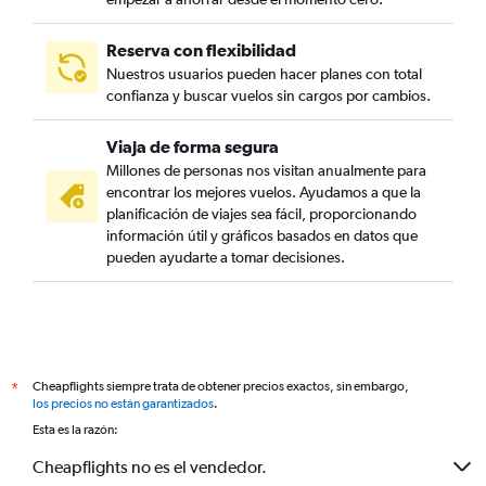
Reserva con flexibilidad
Nuestros usuarios pueden hacer planes con total
confianza y buscar vuelos sin cargos por cambios.
Viaja de forma segura
Millones de personas nos visitan anualmente para
encontrar los mejores vuelos. Ayudamos a que la
planificación de viajes sea fácil, proporcionando
información útil y gráficos basados en datos que
pueden ayudarte a tomar decisiones.
Cheapflights siempre trata de obtener precios exactos, sin embargo,
*
los precios no están garantizados
.
Esta es la razón:
Cheapflights no es el vendedor.