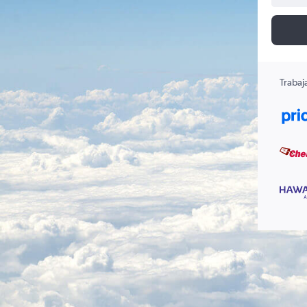
Trabaj