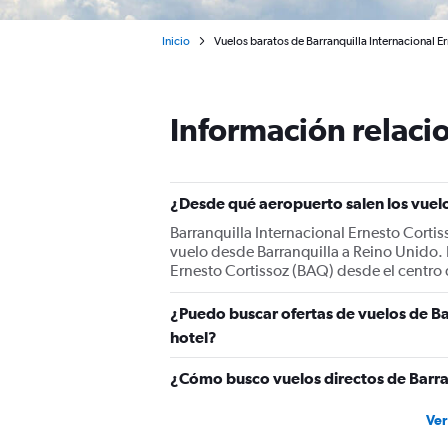
Inicio
Vuelos baratos de Barranquilla Internacional E
Información relacio
¿Desde qué aeropuerto salen los vuelo
Barranquilla Internacional Ernesto Cortis
vuelo desde Barranquilla a Reino Unido. P
Ernesto Cortissoz (BAQ) desde el centro 
¿Puedo buscar ofertas de vuelos de Ba
hotel?
¿Cómo busco vuelos directos de Barra
Ver