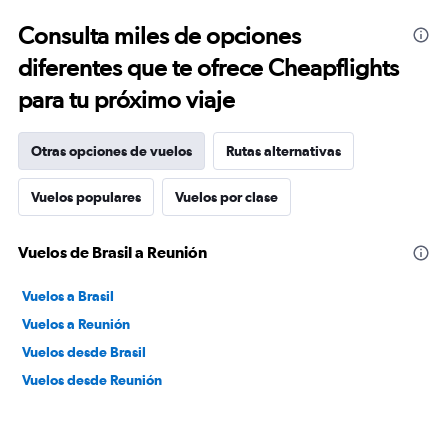
Consulta miles de opciones
diferentes que te ofrece Cheapflights
para tu próximo viaje
Otras opciones de vuelos
Rutas alternativas
Vuelos populares
Vuelos por clase
Vuelos de Brasil a Reunión
Vuelos a Brasil
Vuelos a Reunión
Vuelos desde Brasil
Vuelos desde Reunión