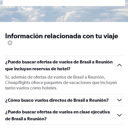
Información relacionada con tu viaje
¿Puedo buscar ofertas de vuelos de Brasil a Reunión
que incluyan reservas de hotel?
Sí, además de ofertas de vuelos de Brasil a Reunión,
Cheapflights ofrece paquetes de vacaciones que incluyen
tanto vuelos como hoteles.
¿Cómo busco vuelos directos de Brasil a Reunión?
¿Puedo buscar ofertas de vuelos en clase ejecutiva
de Brasil a Reunión?