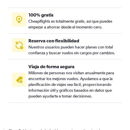
100% gratis
Cheapflights es totalmente gratis, así que puedes
empezar a ahorrar desde el momento cero.
Reserva con flexibilidad
Nuestros usuarios pueden hacer planes con total
confianza y buscar vuelos sin cargos por cambios.
Viaja de forma segura
Millones de personas nos visitan anualmente para
encontrar los mejores vuelos. Ayudamos a que la
planificación de viajes sea fácil, proporcionando
información útil y gráficos basados en datos que
pueden ayudarte a tomar decisiones.