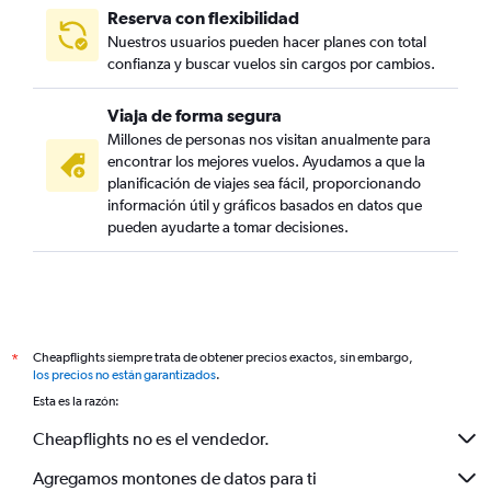
Reserva con flexibilidad
Nuestros usuarios pueden hacer planes con total
confianza y buscar vuelos sin cargos por cambios.
Viaja de forma segura
Millones de personas nos visitan anualmente para
encontrar los mejores vuelos. Ayudamos a que la
planificación de viajes sea fácil, proporcionando
información útil y gráficos basados en datos que
pueden ayudarte a tomar decisiones.
Cheapflights siempre trata de obtener precios exactos, sin embargo,
*
los precios no están garantizados
.
Esta es la razón:
Cheapflights no es el vendedor.
Agregamos montones de datos para ti