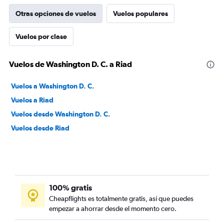
Otras opciones de vuelos
Vuelos populares
Vuelos por clase
Vuelos de Washington D. C. a Riad
Vuelos a Washington D. C.
Vuelos a Riad
Vuelos desde Washington D. C.
Vuelos desde Riad
100% gratis
Cheapflights es totalmente gratis, así que puedes
empezar a ahorrar desde el momento cero.