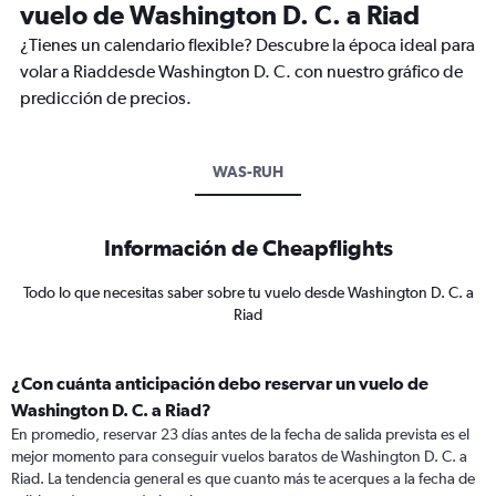
vuelo de Washington D. C. a Riad
¿Tienes un calendario flexible? Descubre la época ideal para
volar a Riaddesde Washington D. C. con nuestro gráfico de
predicción de precios.
WAS-RUH
Información de Cheapflights
Todo lo que necesitas saber sobre tu vuelo desde Washington D. C. a
Riad
¿Con cuánta anticipación debo reservar un vuelo de
Washington D. C. a Riad?
En promedio, reservar 23 días antes de la fecha de salida prevista es el
mejor momento para conseguir vuelos baratos de Washington D. C. a
Riad. La tendencia general es que cuanto más te acerques a la fecha de