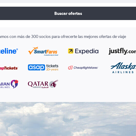
Buscar ofertas
amos con más de 300 socios para ofrecerte las mejores ofertas de viaje