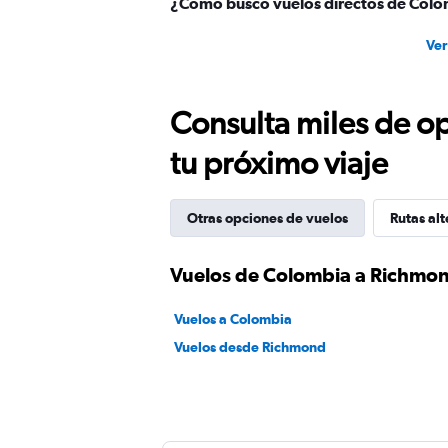
¿Cómo busco vuelos directos de Col
Ver
Consulta miles de op
tu próximo viaje
Otras opciones de vuelos
Rutas alt
Vuelos de Colombia a Richmo
Vuelos a Colombia
Vuelos desde Richmond