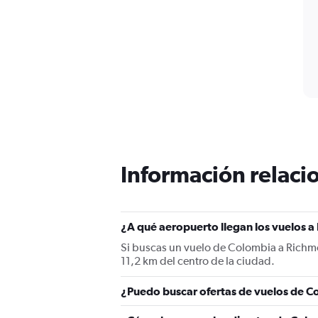
Información relacio
¿A qué aeropuerto llegan los vuelos
Si buscas un vuelo de Colombia a Richmon
11,2 km del centro de la ciudad.
¿Puedo buscar ofertas de vuelos de C