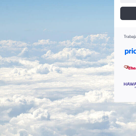
Trabaj