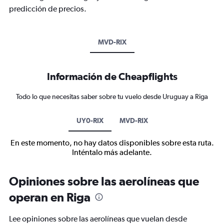
predicción de precios.
MVD-RIX
Información de Cheapflights
Todo lo que necesitas saber sobre tu vuelo desde Uruguay a Riga
UY0-RIX
MVD-RIX
En este momento, no hay datos disponibles sobre esta ruta.
Inténtalo más adelante.
Opiniones sobre las aerolíneas que
operan en Riga
Lee opiniones sobre las aerolíneas que vuelan desde