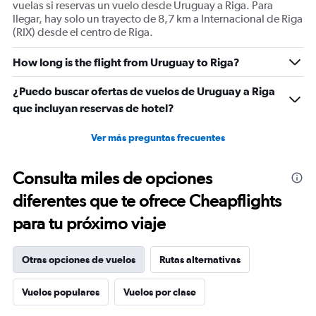
vuelas si reservas un vuelo desde Uruguay a Riga. Para
llegar, hay solo un trayecto de 8,7 km a Internacional de Riga
(RIX) desde el centro de Riga.
How long is the flight from Uruguay to Riga?
¿Puedo buscar ofertas de vuelos de Uruguay a Riga
que incluyan reservas de hotel?
Ver más preguntas frecuentes
Consulta miles de opciones
diferentes que te ofrece Cheapflights
para tu próximo viaje
Otras opciones de vuelos
Rutas alternativas
Vuelos populares
Vuelos por clase