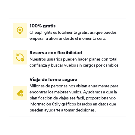
100% gratis
Cheapflights es totalmente gratis, así que puedes
empezar a ahorrar desde el momento cero.
Reserva con flexibilidad
Nuestros usuarios pueden hacer planes con total
confianza y buscar vuelos sin cargos por cambios.
Viaja de forma segura
Millones de personas nos visitan anualmente para
encontrar los mejores vuelos. Ayudamos a que la
planificación de viajes sea fácil, proporcionando
información útil y gráficos basados en datos que
pueden ayudarte a tomar decisiones.