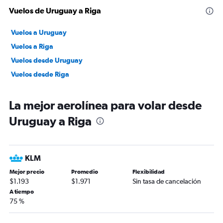
Vuelos de Uruguay a Riga
Vuelos a Uruguay
Vuelos a Riga
Vuelos desde Uruguay
Vuelos desde Riga
La mejor aerolínea para volar desde
Uruguay a Riga
KLM
Mejor precio
Promedio
Flexibilidad
$1.193
$1.971
Sin tasa de cancelación
A tiempo
75 %