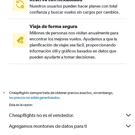
Nuestros usuarios pueden hacer planes con total
confianza y buscar vuelos sin cargos por cambios.
Viaja de forma segura
Millones de personas nos visitan anualmente para
encontrar los mejores vuelos. Ayudamos a que la
planificación de viajes sea fácil, proporcionando
información útil y gráficos basados en datos que
pueden ayudarte a tomar decisiones.
Cheapflights siempre trata de obtener precios exactos, sin embargo,
*
los precios no están garantizados
.
Esta es la razón:
Cheapflights no es el vendedor.
Agregamos montones de datos para ti