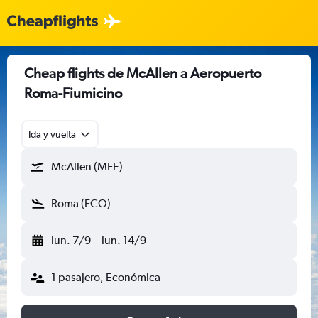
Cheap flights de McAllen a Aeropuerto
Roma-Fiumicino
Ida y vuelta
McAllen (MFE)
Roma (FCO)
lun. 7/9
-
lun. 14/9
1 pasajero, Económica