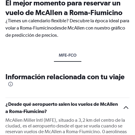
El mejor momento para reservar un
vuelo de McAllen a Roma-Fiumicino
¿Tienes un calendario flexible? Descubre la época ideal para
volar a Roma-Fiumicinodesde McAllen con nuestro gráfico
de predicción de precios.
MFE-FCO
Información relacionada con tu viaje
¿Desde qué aeropuerto salen los vuelos de McAllen
a Roma-Fiumicino?
McAllen Miller Intl (MFE), situado a 3,2 km del centro de la
ciudad, es el aeropuerto desde el que se vuela cuando se
reservan vuelos de McAllen a Roma-Fiumicino. 0 aerolíneas