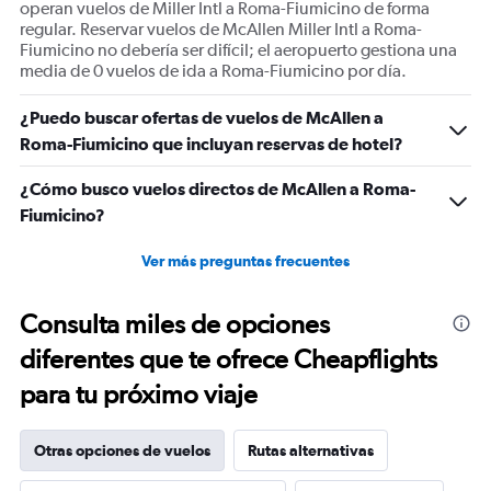
operan vuelos de Miller Intl a Roma-Fiumicino de forma
regular. Reservar vuelos de McAllen Miller Intl a Roma-
Fiumicino no debería ser difícil; el aeropuerto gestiona una
media de 0 vuelos de ida a Roma-Fiumicino por día.
¿Puedo buscar ofertas de vuelos de McAllen a
Roma-Fiumicino que incluyan reservas de hotel?
¿Cómo busco vuelos directos de McAllen a Roma-
Fiumicino?
Ver más preguntas frecuentes
Consulta miles de opciones
diferentes que te ofrece Cheapflights
para tu próximo viaje
Otras opciones de vuelos
Rutas alternativas