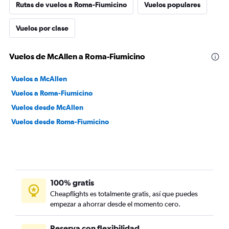
Rutas de vuelos a Roma-Fiumicino
Vuelos populares
Vuelos por clase
Vuelos de McAllen a Roma-Fiumicino
Vuelos a McAllen
Vuelos a Roma-Fiumicino
Vuelos desde McAllen
Vuelos desde Roma-Fiumicino
100% gratis
Cheapflights es totalmente gratis, así que puedes
empezar a ahorrar desde el momento cero.
Reserva con flexibilidad