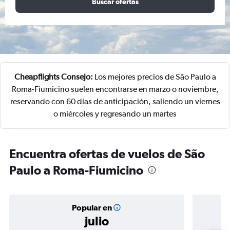
Buscar ofertas
Cheapflights Consejo:
Los mejores precios de São Paulo a
Roma-Fiumicino suelen encontrarse en marzo o noviembre,
reservando con 60 días de anticipación, saliendo un viernes
o miércoles y regresando un martes
Encuentra ofertas de vuelos de São
Paulo a Roma-Fiumicino
Popular en
julio