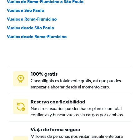
Vuelos de Roma-Fiumicino a São Paulo
Vuelos a São Paulo
Vuelos a Roma-Fiumicino
Vuelos desde São Paulo
Vuelos desde Roma-Fiumicino
100% gratis
Cheapflights es totalmente gratis, así que puedes
empezar a ahorrar desde el momento cero.
Reserva con flexibilidad
Nuestros usuarios pueden hacer planes con total
confianza y buscar vuelos sin cargos por cambios.
Viaja de forma segura
Millones de personas nos visitan anualmente para