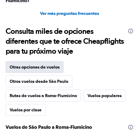
Fiumicino?
Ver más preguntas frecuentes
Consulta miles de opciones
diferentes que te ofrece Cheapflights
para tu próximo viaje
Otras opciones de vuelos
Otros vuelos desde São Paulo
Rutas de vuelos a Roma-Fiumicino
Vuelos populares
Vuelos por clase
Vuelos de São Paulo a Roma-Fiumicino