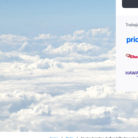
Trabaj