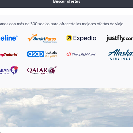
Buscar ofertas
amos con más de 300 socios para ofrecerte las mejores ofertas de viaje