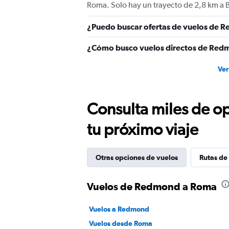
Roma. Solo hay un trayecto de 2,8 km 
¿Puedo buscar ofertas de vuelos de R
¿Cómo busco vuelos directos de Re
Ver
Consulta miles de op
tu próximo viaje
Otras opciones de vuelos
Rutas de
Vuelos de Redmond a Roma
Vuelos a Redmond
Vuelos desde Roma