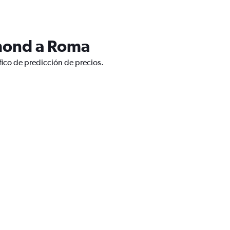
dmond a Roma
ico de predicción de precios.