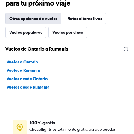
para tu próximo viaje
Otras opciones de vuelos
Rutas alternativas
Vuelos populares
Vuelos por clase
Vuelos de Ontario a Rumanía
Vuelos a Ontario
Vuelos a Rumanía
Vuelos desde Ontario
Vuelos desde Rumanía
100% gratis
Cheapflights es totalmente gratis, así que puedes