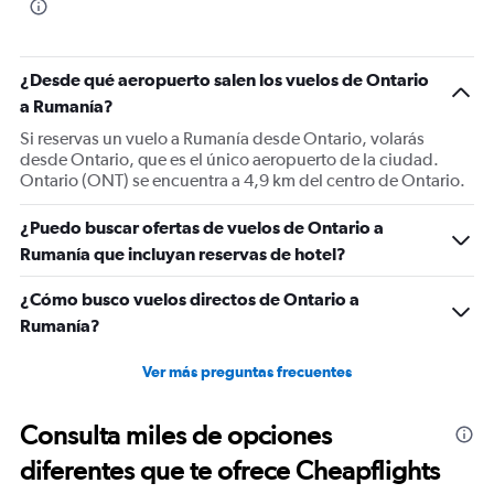
¿Desde qué aeropuerto salen los vuelos de Ontario
a Rumanía?
Si reservas un vuelo a Rumanía desde Ontario, volarás
desde Ontario, que es el único aeropuerto de la ciudad.
Ontario (ONT) se encuentra a 4,9 km del centro de Ontario.
¿Puedo buscar ofertas de vuelos de Ontario a
Rumanía que incluyan reservas de hotel?
¿Cómo busco vuelos directos de Ontario a
Rumanía?
Ver más preguntas frecuentes
Consulta miles de opciones
diferentes que te ofrece Cheapflights