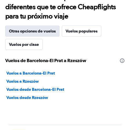
diferentes que te ofrece Cheapflights
para tu próximo viaje
Otras opciones de vuelos
Vuelos populares
Vuelos por clase
Vuelos de Barcelona-El Prat a Rzeszów
Vuelos a Barcelona-El Prat
Vuelos a Rzeszów
Vuelos desde Barcelona-El Prat
Vuelos desde Rzeszów