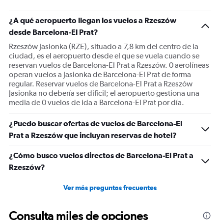
¿A qué aeropuerto llegan los vuelos a Rzeszów
desde Barcelona-El Prat?
Rzeszów Jasionka (RZE), situado a 7,8 km del centro de la
ciudad, es el aeropuerto desde el que se vuela cuando se
reservan vuelos de Barcelona-El Prat a Rzeszów. 0 aerolíneas
operan vuelos a Jasionka de Barcelona-El Prat de forma
regular. Reservar vuelos de Barcelona-El Prat a Rzeszów
Jasionka no debería ser difícil; el aeropuerto gestiona una
media de 0 vuelos de ida a Barcelona-El Prat por día.
¿Puedo buscar ofertas de vuelos de Barcelona-El
Prat a Rzeszów que incluyan reservas de hotel?
¿Cómo busco vuelos directos de Barcelona-El Prat a
Rzeszów?
Ver más preguntas frecuentes
Consulta miles de opciones