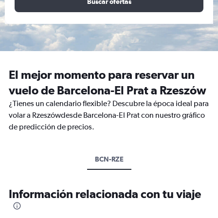
Buscar ofertas
El mejor momento para reservar un
vuelo de Barcelona-El Prat a Rzeszów
¿Tienes un calendario flexible? Descubre la época ideal para
volar a Rzeszówdesde Barcelona-El Prat con nuestro gráfico
de predicción de precios.
BCN-RZE
Información relacionada con tu viaje