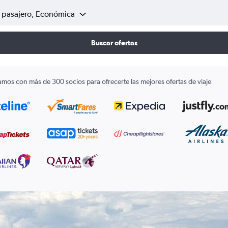
1 pasajero, Económica
Buscar ofertas
amos con más de 300 socios para ofrecerte las mejores ofertas de viaje