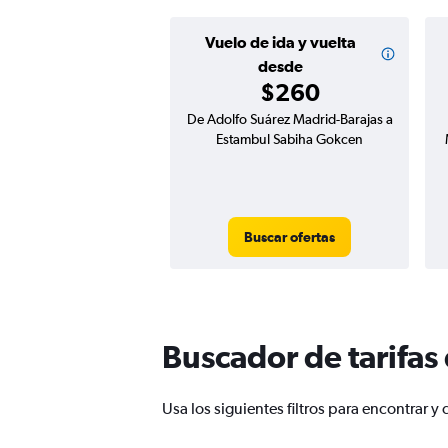
Vuelo de ida y vuelta
desde
$260
De Adolfo Suárez Madrid-Barajas a
Estambul Sabiha Gokcen
Buscar ofertas
Buscador de tarifas
Usa los siguientes filtros para encontra