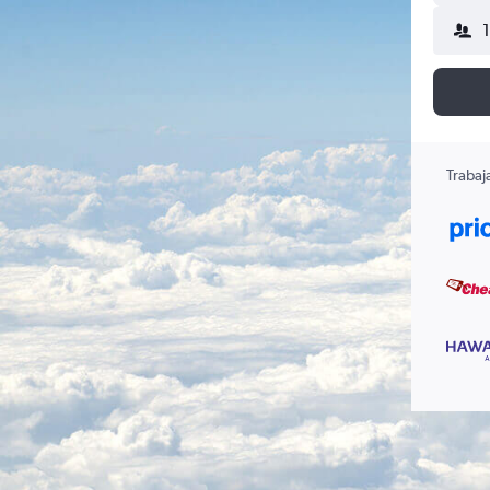
Trabaj