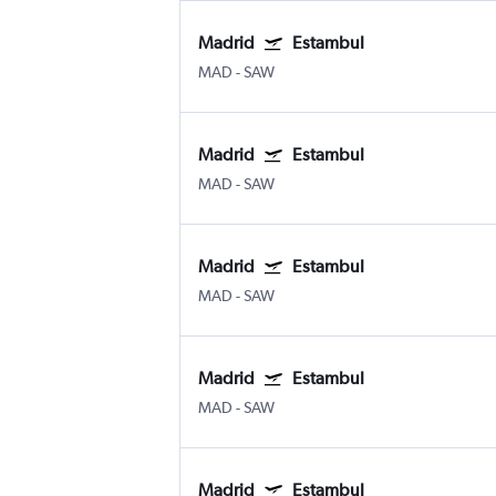
Madrid
Estambul
MAD
-
SAW
Madrid
Estambul
MAD
-
SAW
Madrid
Estambul
MAD
-
SAW
Madrid
Estambul
MAD
-
SAW
Madrid
Estambul