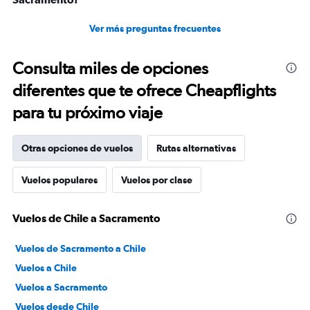
Ver más preguntas frecuentes
Consulta miles de opciones
diferentes que te ofrece Cheapflights
para tu próximo viaje
Otras opciones de vuelos
Rutas alternativas
Vuelos populares
Vuelos por clase
Vuelos de Chile a Sacramento
Vuelos de Sacramento a Chile
Vuelos a Chile
Vuelos a Sacramento
Vuelos desde Chile