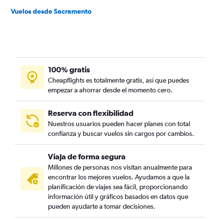
Vuelos desde Sacramento
100% gratis
Cheapflights es totalmente gratis, así que puedes
empezar a ahorrar desde el momento cero.
Reserva con flexibilidad
Nuestros usuarios pueden hacer planes con total
confianza y buscar vuelos sin cargos por cambios.
Viaja de forma segura
Millones de personas nos visitan anualmente para
encontrar los mejores vuelos. Ayudamos a que la
planificación de viajes sea fácil, proporcionando
información útil y gráficos basados en datos que
pueden ayudarte a tomar decisiones.