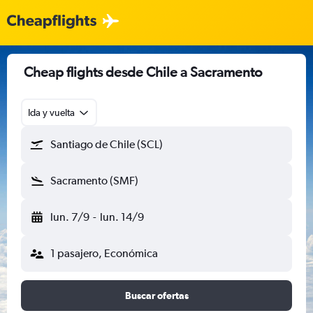
Cheap flights desde Chile a Sacramento
Ida y vuelta
Santiago de Chile (SCL)
Sacramento (SMF)
lun. 7/9
-
lun. 14/9
1 pasajero, Económica
Buscar ofertas