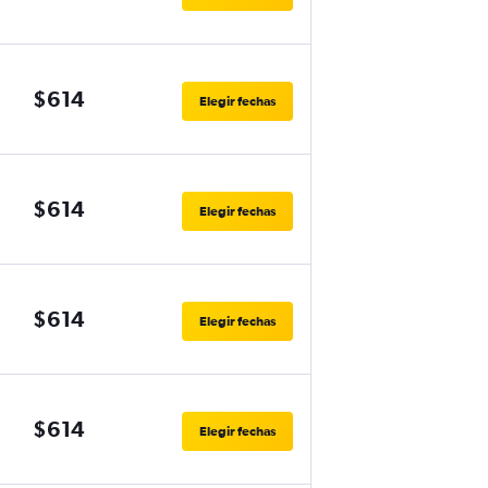
$614
Elegir fechas
$614
Elegir fechas
$614
Elegir fechas
$614
Elegir fechas