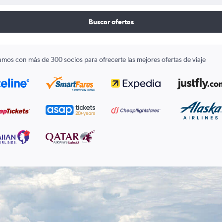
Buscar ofertas
amos con más de 300 socios para ofrecerte las mejores ofertas de viaje