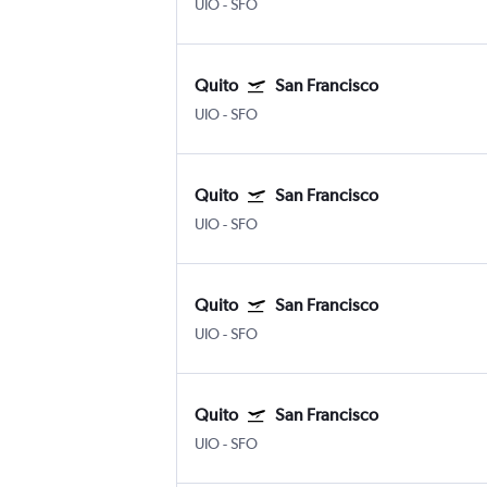
UIO
-
SFO
Quito
San Francisco
UIO
-
SFO
Quito
San Francisco
UIO
-
SFO
Quito
San Francisco
UIO
-
SFO
Quito
San Francisco
UIO
-
SFO