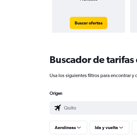
Buscar ofertas
Buscador de tarifas
Usa los siguientes filtros para encontrar
Origen
Aerolíneas
Ida y vuelta