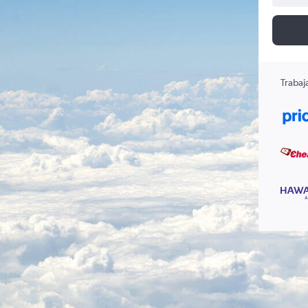
Trabaj