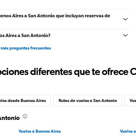
enos Aires a San Antonio que incluyan reservas de
s Aires a San Antonio?
 más preguntas frecuentes
ciones diferentes que te ofrece 
elos desde Buenos Aires
Rutas de vuelos a San Antonio
Vue
Antonio
Vuelos a Buenos Aires
Vuelos 