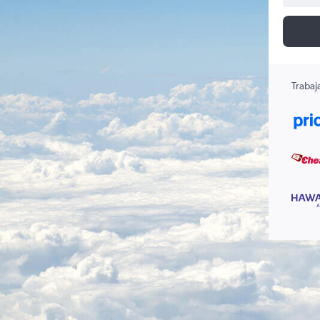
Trabaj