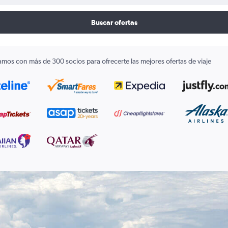
Buscar ofertas
amos con más de 300 socios para ofrecerte las mejores ofertas de viaje