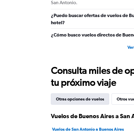
San Antonio.
¿Puedo buscar ofertas de vuelos de Bu
hotel?
¿Cómo busco vuelos directos de Bueno
Ver
Consulta miles de op
tu próximo viaje
Otras opciones de vuelos
Otros vu
Vuelos de Buenos Aires a San 
Vuelos de San Antonio a Buenos Aires