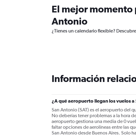
El mejor momento p
Antonio
¿Tienes un calendario flexible? Descubre
Información relacio
¿A qué aeropuerto llegan los vuelos 
San Antonio (SAT) es el aeropuerto del qu
No deberías tener problemas a la hora de
aeropuerto gestiona una media de 0 vuel
faltar opciones de aerolíneas entre las q
San Antonio desde Buenos Aires. Solo ha