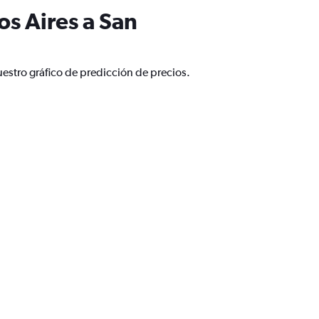
s Aires a San
estro gráfico de predicción de precios.