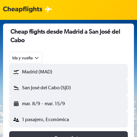
Cheap flights desde Madrid a San José del
Cabo
Ida y vuelta
Madrid (MAD)
San José del Cabo (SJD)
mar. 8/9
-
mar. 15/9
1 pasajero, Económica