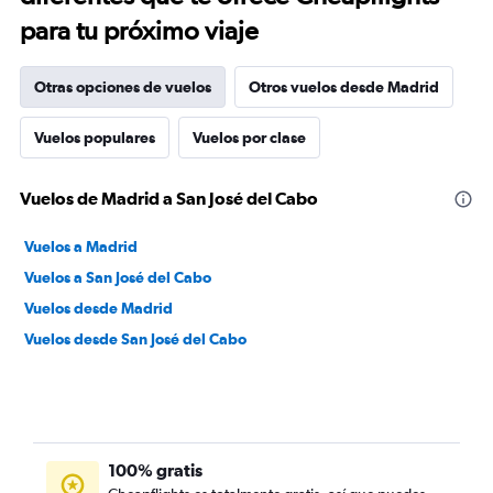
para tu próximo viaje
Otras opciones de vuelos
Otros vuelos desde Madrid
Vuelos populares
Vuelos por clase
Vuelos de Madrid a San José del Cabo
Vuelos a Madrid
Vuelos a San José del Cabo
Vuelos desde Madrid
Vuelos desde San José del Cabo
100% gratis