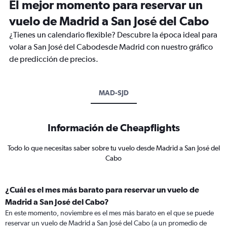
El mejor momento para reservar un
vuelo de Madrid a San José del Cabo
¿Tienes un calendario flexible? Descubre la época ideal para
volar a San José del Cabodesde Madrid con nuestro gráfico
de predicción de precios.
MAD-SJD
Información de Cheapflights
Todo lo que necesitas saber sobre tu vuelo desde Madrid a San José del
Cabo
¿Cuál es el mes más barato para reservar un vuelo de
Madrid a San José del Cabo?
En este momento, noviembre es el mes más barato en el que se puede
reservar un vuelo de Madrid a San José del Cabo (a un promedio de