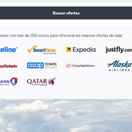
Buscar ofertas
amos con más de 300 socios para ofrecerte las mejores ofertas de viaje