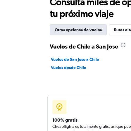
Consulta miles de op
tu próximo viaje
Otras opciones de vuelos
Rutas alt
Vuelos de Chile a San Jose
Vuelos de San Jose a Chile
Vuelos desde Chile
100% gratis
Cheapflights es totalmente gratis, así que pu