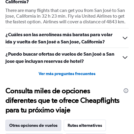
California?
There are many flights that can get you from San José to San
Jose, California in 32 h 23 min. Fly via United Airlines to get
the fastest option. Airlines will cover a distance of 4843 km.
¿Cuáles son las aerolíneas más baratas para volar
ida y vuelta de San José a San Jose, California?
¿Puedo buscar ofertas de vuelos de San José a San
Jose que incluyan reservas de hotel?
Ver más preguntas frecuentes
Consulta miles de opciones
diferentes que te ofrece Cheapflights
para tu próximo viaje
Otras opciones de vuelos
Rutas alternativas