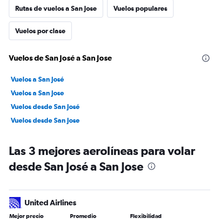
Rutas de vuelos a San Jose
Vuelos populares
Vuelos por clase
Vuelos de San José a San Jose
Vuelos a San José
Vuelos a San Jose
Vuelos desde San José
Vuelos desde San Jose
Las 3 mejores aerolíneas para volar
desde San José a San Jose
United Airlines
Mejor precio
Promedio
Flexibilidad