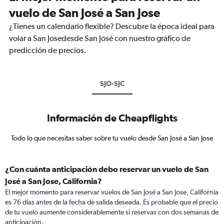
vuelo de San José a San Jose
¿Tienes un calendario flexible? Descubre la época ideal para
volar a San Josedesde San José con nuestro gráfico de
predicción de precios.
SJO-SJC
Información de Cheapflights
Todo lo que necesitas saber sobre tu vuelo desde San José a San Jose
¿Con cuánta anticipación debo reservar un vuelo de San
José a San Jose, California?
El mejor momento para reservar vuelos de San José a San Jose, California
es 76 días antes de la fecha de salida deseada. Es probable que el precio
de tu vuelo aumente considerablemente si reservas con dos semanas de
anticipación.