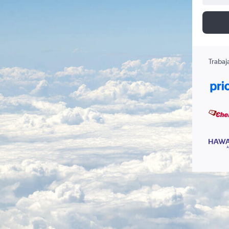
Trabaj