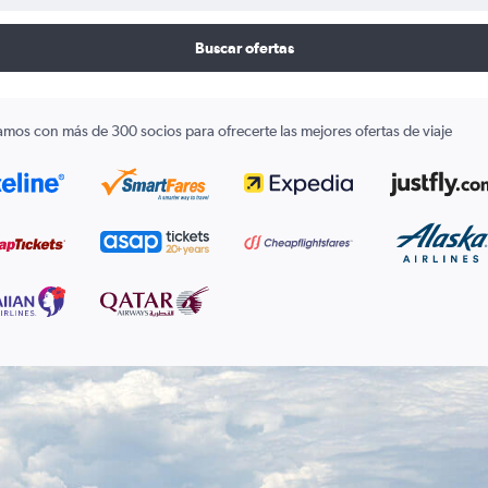
Buscar ofertas
amos con más de 300 socios para ofrecerte las mejores ofertas de viaje