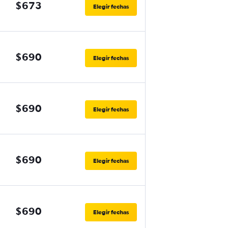
$673
Elegir fechas
$690
Elegir fechas
$690
Elegir fechas
$690
Elegir fechas
$690
Elegir fechas