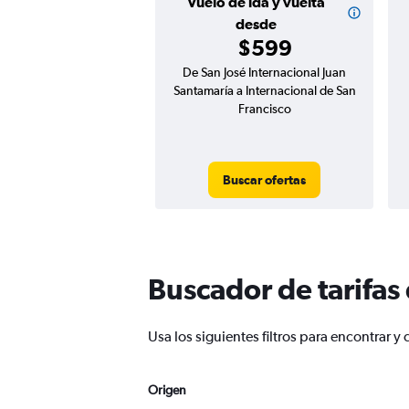
Vuelo de ida y vuelta
desde
$599
De San José Internacional Juan
Santamaría a Internacional de San
Francisco
Buscar ofertas
Buscador de tarifas
Usa los siguientes filtros para encontrar
Origen