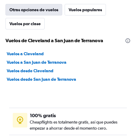
Otras opciones de vuelos
Vuelos populares
Vuelos por clase
Vuelos de Cleveland a San Juan de Terranova
Vuelos a Cleveland
Vuelos a San Juan de Terranova
Vuelos desde Cleveland
Vuelos desde San Juan de Terranova
100% gratis
Cheapflights es totalmente gratis, así que puedes
empezar a ahorrar desde el momento cero.