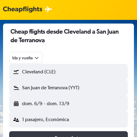
Cheap flights desde Cleveland a San Juan
de Terranova
Ida y vuelta
Cleveland (CLE)
San Juan de Terranova (YYT)
dom. 6/9
-
dom. 13/9
1 pasajero, Económica