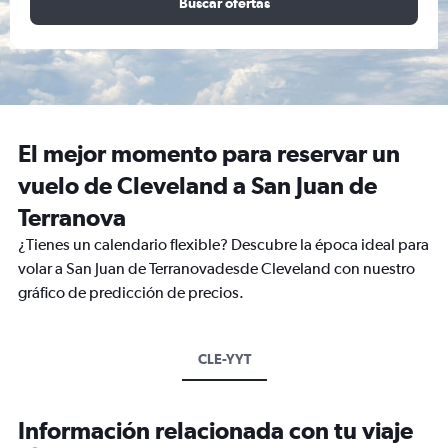
Buscar ofertas
El mejor momento para reservar un
vuelo de Cleveland a San Juan de
Terranova
¿Tienes un calendario flexible? Descubre la época ideal para
volar a San Juan de Terranovadesde Cleveland con nuestro
gráfico de predicción de precios.
CLE-YYT
Información relacionada con tu viaje