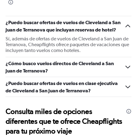
¿Puedo buscar ofertas de vuelos de Cleveland a San
Juan de Terranova que incluyan reservas de hotel?
Sí, además de ofertas de vuelos de Cleveland a San Juan de
Terranova, Cheapflights ofrece paquetes de vacaciones que
incluyen tanto vuelos como hoteles.
¿Cómo busco vuelos directos de Cleveland a San
Juan de Terranova?
¿Puedo buscar ofertas de vuelos en clase ejecutiva
de Cleveland a San Juan de Terranova?
Consulta miles de opciones
diferentes que te ofrece Cheapflights
para tu próximo viaje