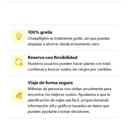
100% gratis
Cheapflights es totalmente gratis, así que puedes
empezar a ahorrar desde el momento cero.
Reserva con flexibilidad
Nuestros usuarios pueden hacer planes con total
confianza y buscar vuelos sin cargos por cambios.
Viaja de forma segura
Millones de personas nos visitan anualmente para
encontrar los mejores vuelos. Ayudamos a que la
planificación de viajes sea fácil, proporcionando
información útil y gráficos basados en datos que
pueden ayudarte a tomar decisiones.