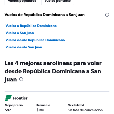
Vuelos populares
Vuelos por clase
Vuelos de República Dominicana a San Juan
Vuelos a República Dominicana
Vuelos a San Juan
Vuelos desde República Dominicana
Vuelos desde San Juan
Las 4 mejores aerolíneas para volar
desde República Dominicana a San
Juan
Frontier
Mejor precio
Promedio
Flexibilidad
$82
$180
Sin tasa de cancelación