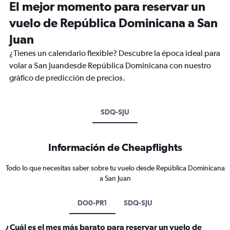
El mejor momento para reservar un
vuelo de República Dominicana a San
Juan
¿Tienes un calendario flexible? Descubre la época ideal para
volar a San Juandesde República Dominicana con nuestro
gráfico de predicción de precios.
SDQ-SJU
Información de Cheapflights
Todo lo que necesitas saber sobre tu vuelo desde República Dominicana
a San Juan
DO0-PR1
SDQ-SJU
¿Cuál es el mes más barato para reservar un vuelo de