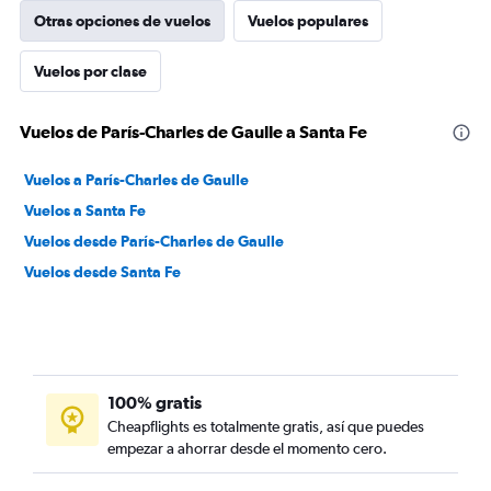
Otras opciones de vuelos
Vuelos populares
Vuelos por clase
Vuelos de París-Charles de Gaulle a Santa Fe
Vuelos a París-Charles de Gaulle
Vuelos a Santa Fe
Vuelos desde París-Charles de Gaulle
Vuelos desde Santa Fe
100% gratis
Cheapflights es totalmente gratis, así que puedes
empezar a ahorrar desde el momento cero.