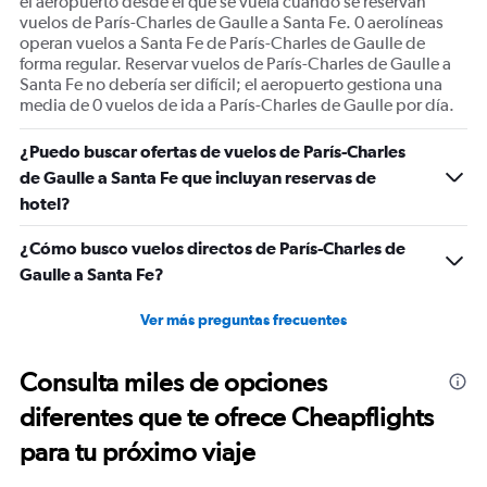
el aeropuerto desde el que se vuela cuando se reservan
vuelos de París-Charles de Gaulle a Santa Fe. 0 aerolíneas
operan vuelos a Santa Fe de París-Charles de Gaulle de
forma regular. Reservar vuelos de París-Charles de Gaulle a
Santa Fe no debería ser difícil; el aeropuerto gestiona una
media de 0 vuelos de ida a París-Charles de Gaulle por día.
¿Puedo buscar ofertas de vuelos de París-Charles
de Gaulle a Santa Fe que incluyan reservas de
hotel?
¿Cómo busco vuelos directos de París-Charles de
Gaulle a Santa Fe?
Ver más preguntas frecuentes
Consulta miles de opciones
diferentes que te ofrece Cheapflights
para tu próximo viaje