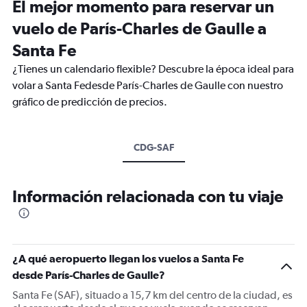
El mejor momento para reservar un
vuelo de París-Charles de Gaulle a
Santa Fe
¿Tienes un calendario flexible? Descubre la época ideal para
volar a Santa Fedesde París-Charles de Gaulle con nuestro
gráfico de predicción de precios.
CDG-SAF
Información relacionada con tu viaje
¿A qué aeropuerto llegan los vuelos a Santa Fe
desde París-Charles de Gaulle?
Santa Fe (SAF), situado a 15,7 km del centro de la ciudad, es