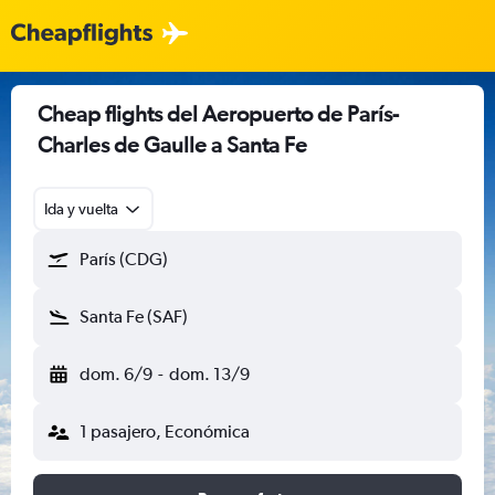
Cheap flights del Aeropuerto de París-
Charles de Gaulle a Santa Fe
Ida y vuelta
París (CDG)
Santa Fe (SAF)
dom. 6/9
-
dom. 13/9
1 pasajero, Económica